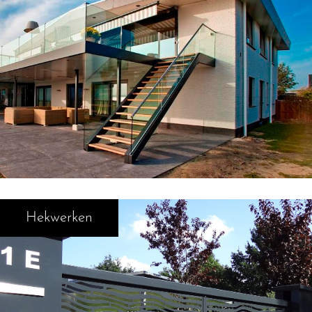
Hekwerken