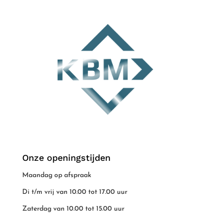
Onze openingstijden
Maandag op afspraak
Di t/m vrij van 10.00 tot 17.00 uur
Zaterdag van 10.00 tot 15.00 uur