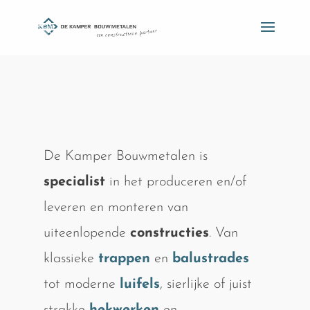
De Kamper Bouwmetalen is
specialist
in het produceren en/of
leveren en monteren van
uiteenlopende
constructies
. Van
klassieke
trappen
en
balustrades
tot moderne
luifels
, sierlijke of juist