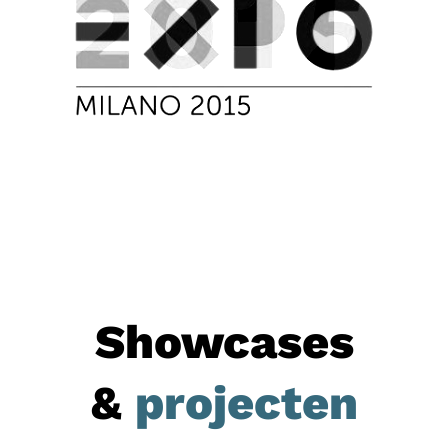
Showcases
&
projecten