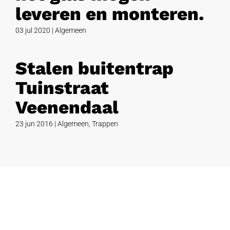
leveren en monteren.
03 jul 2020
|
Algemeen
Stalen buitentrap
Tuinstraat
Veenendaal
23 jun 2016
|
Algemeen
,
Trappen