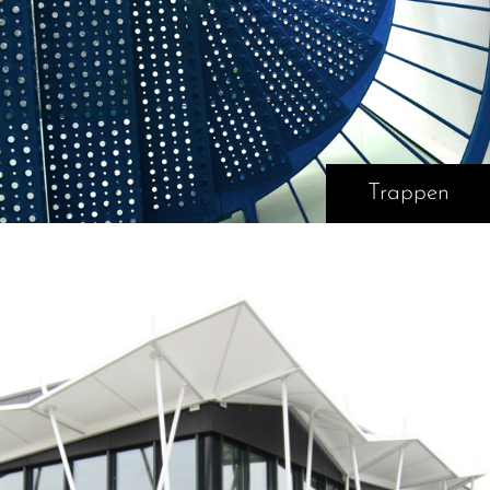
Trappen