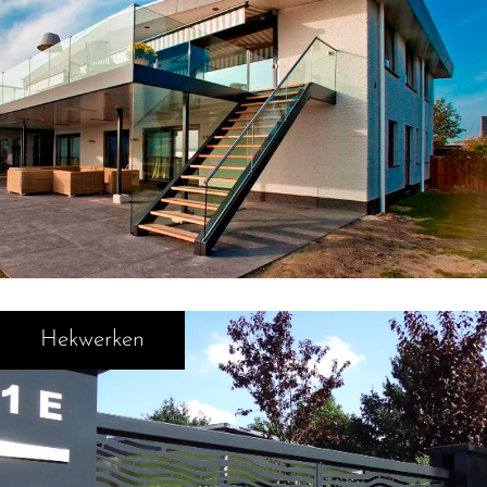
Hekwerken