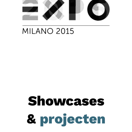
Showcases
&
projecten