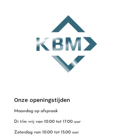
Onze openingstijden
Maandag op afspraak
Di t/m vrij van 10.00 tot 17.00 uur
Zaterdag van 10.00 tot 15.00 uur