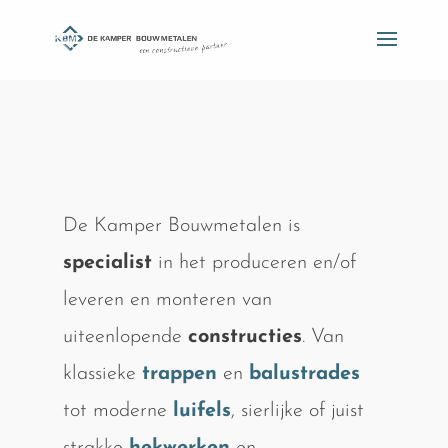
De Kamper Bouwmetalen is
specialist
in het produceren en/of
leveren en monteren van
uiteenlopende
constructies
. Van
klassieke
trappen
en
balustrades
tot moderne
luifels
, sierlijke of juist