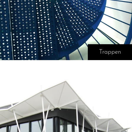
Trappen