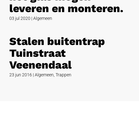
leveren en monteren.
03 jul 2020
|
Algemeen
Stalen buitentrap
Tuinstraat
Veenendaal
23 jun 2016
|
Algemeen
,
Trappen