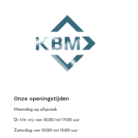
Onze openingstijden
Maandag op afspraak
Di t/m vrij van 10.00 tot 17.00 uur
Zaterdag van 10.00 tot 15.00 uur