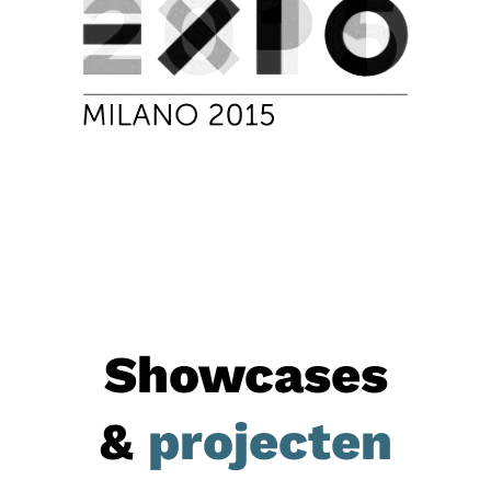
Showcases
&
projecten