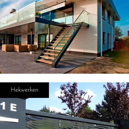
Hekwerken