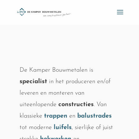
De Kamper Bouwmetalen is
specialist
in het produceren en/of
leveren en monteren van
uiteenlopende
constructies
. Van
klassieke
trappen
en
balustrades
tot moderne
luifels
, sierlijke of juist