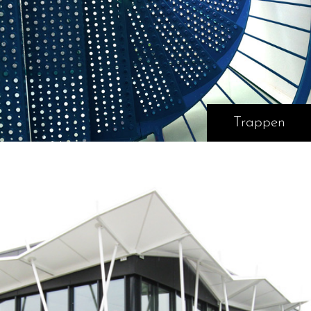
Trappen