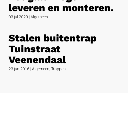
leveren en monteren.
03 jul 2020
|
Algemeen
Stalen buitentrap
Tuinstraat
Veenendaal
23 jun 2016
|
Algemeen
,
Trappen