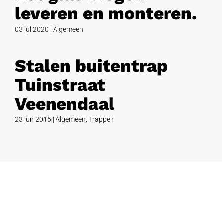
leveren en monteren.
03 jul 2020
|
Algemeen
Stalen buitentrap
Tuinstraat
Veenendaal
23 jun 2016
|
Algemeen
,
Trappen