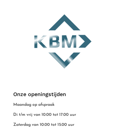
Onze openingstijden
Maandag op afspraak
Di t/m vrij van 10.00 tot 17.00 uur
Zaterdag van 10.00 tot 15.00 uur