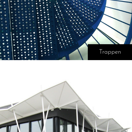
Trappen