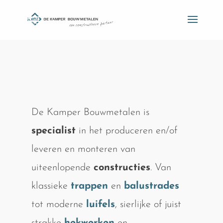
De Kamper Bouwmetalen is
specialist
in het produceren en/of
leveren en monteren van
uiteenlopende
constructies
. Van
klassieke
trappen
en
balustrades
tot moderne
luifels
, sierlijke of juist