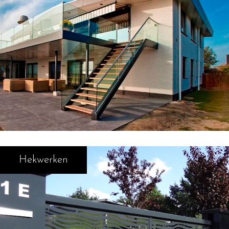
Hekwerken