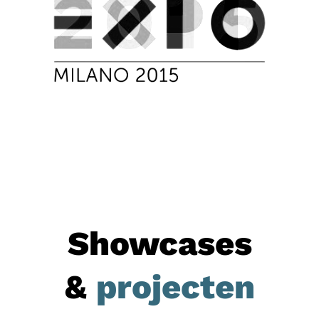
Showcases
&
projecten