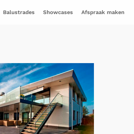
Balustrades
Showcases
Afspraak maken