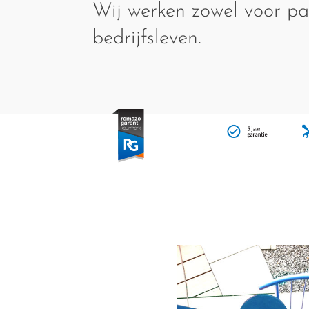
Wij werken zowel voor par
bedrijfsleven.