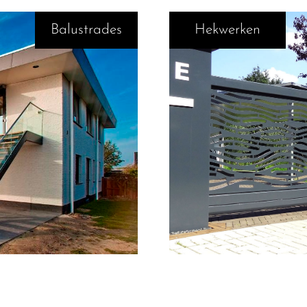
Balustrades
Hekwerken