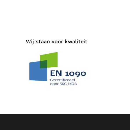
Wij staan voor kwaliteit