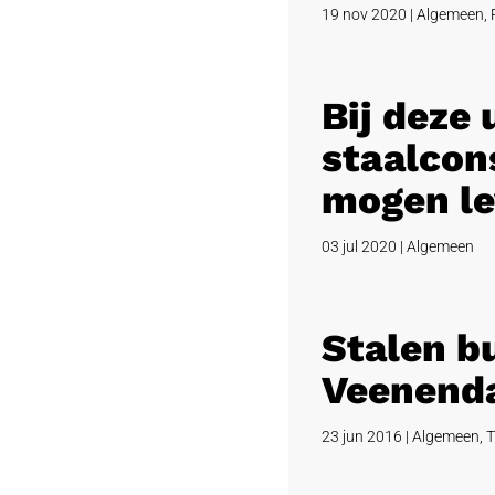
19 nov 2020
|
Algemeen
,
Bij deze
staalcons
mogen le
03 jul 2020
|
Algemeen
Stalen b
Veenend
23 jun 2016
|
Algemeen
,
T