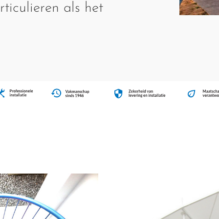
ticulieren als het