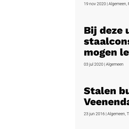
19 nov 2020
|
Algemeen
,
Bij deze
staalcons
mogen le
03 jul 2020
|
Algemeen
Stalen b
Veenend
23 jun 2016
|
Algemeen
,
T