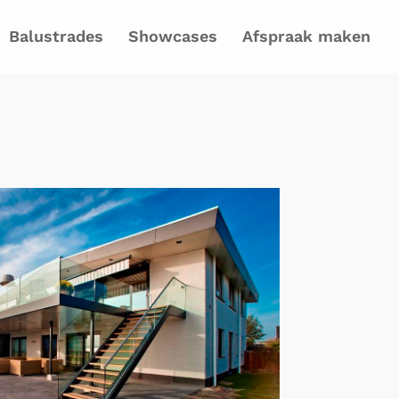
Balustrades
Showcases
Afspraak maken