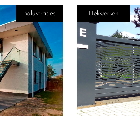
Balustrades
Hekwerken