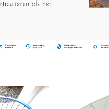
ticulieren als het