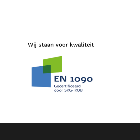
Wij staan voor kwaliteit