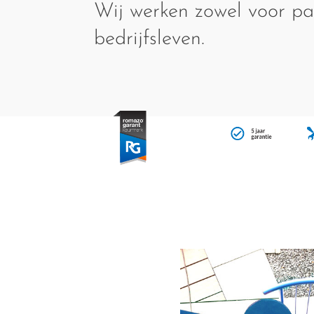
Wij werken zowel voor par
bedrijfsleven.