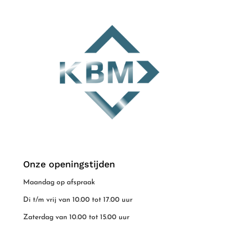
Onze openingstijden
Maandag op afspraak
Di t/m vrij van 10.00 tot 17.00 uur
Zaterdag van 10.00 tot 15.00 uur