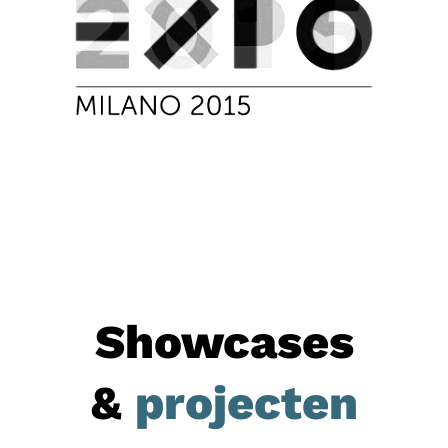
Showcases
&
projecten