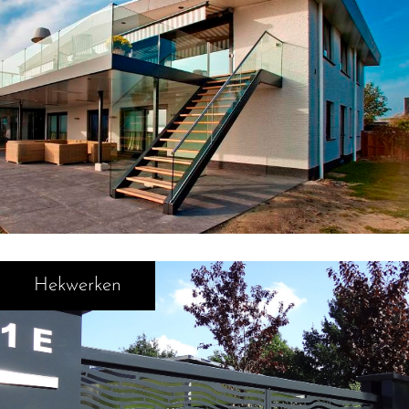
Hekwerken