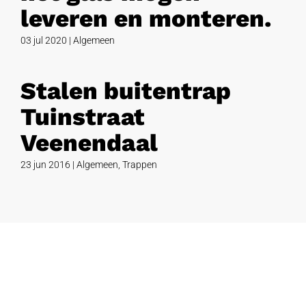
leveren en monteren.
03 jul 2020
|
Algemeen
Stalen buitentrap
Tuinstraat
Veenendaal
23 jun 2016
|
Algemeen
,
Trappen