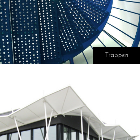
Trappen