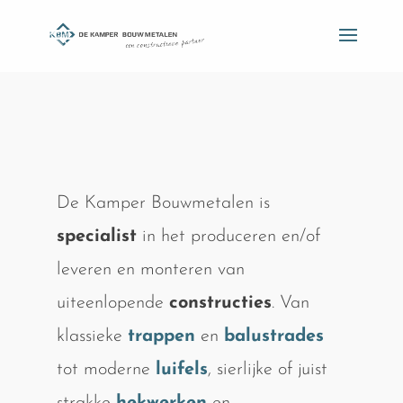
De Kamper Bouwmetalen is
specialist
in het produceren en/of
leveren en monteren van
uiteenlopende
constructies
. Van
klassieke
trappen
en
balustrades
tot moderne
luifels
, sierlijke of juist