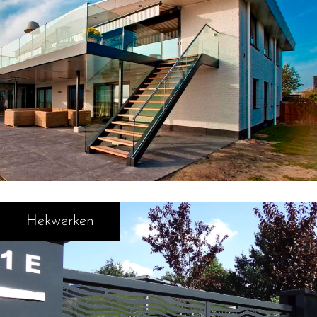
Hekwerken