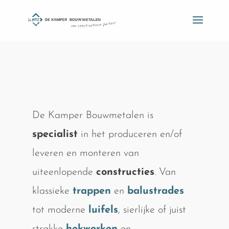
De Kamper Bouwmetalen is
specialist
in het produceren en/of
leveren en monteren van
uiteenlopende
constructies
. Van
klassieke
trappen
en
balustrades
tot moderne
luifels
, sierlijke of juist