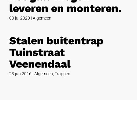
leveren en monteren.
03 jul 2020
|
Algemeen
Stalen buitentrap
Tuinstraat
Veenendaal
23 jun 2016
|
Algemeen
,
Trappen