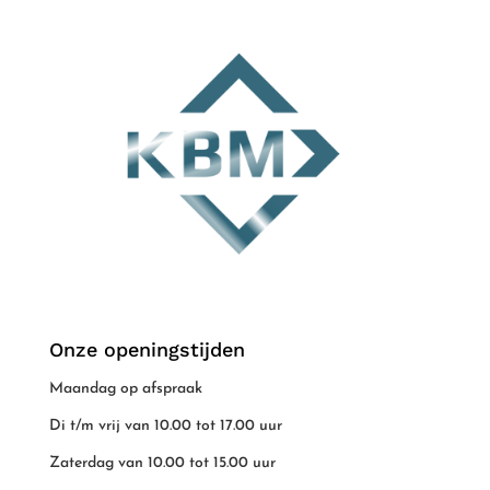
Onze openingstijden
Maandag op afspraak
Di t/m vrij van 10.00 tot 17.00 uur
Zaterdag van 10.00 tot 15.00 uur