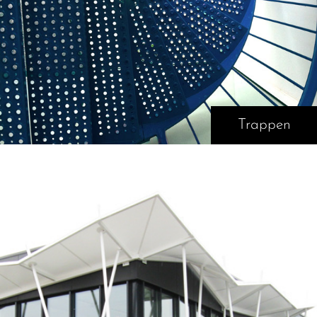
Trappen