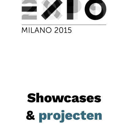
Showcases
&
projecten