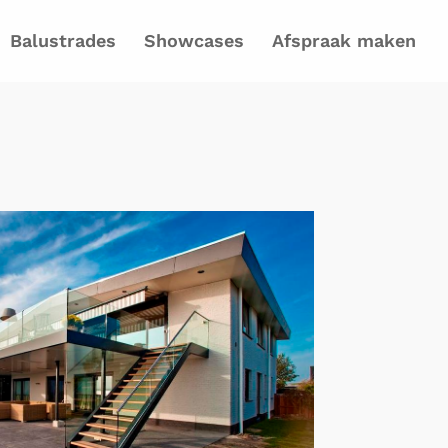
Balustrades
Showcases
Afspraak maken