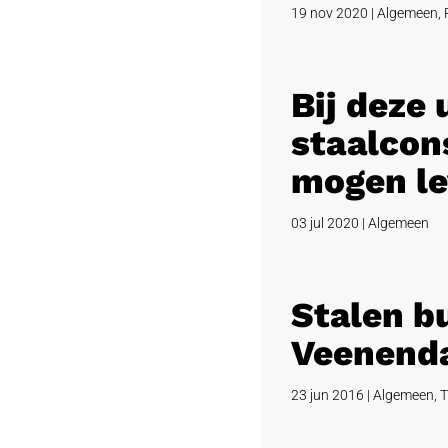
19 nov 2020
|
Algemeen
,
Bij deze
staalcons
mogen le
03 jul 2020
|
Algemeen
Stalen b
Veenend
23 jun 2016
|
Algemeen
,
T