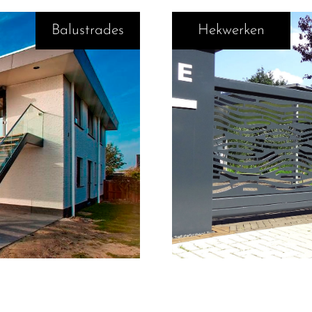
Balustrades
Hekwerken