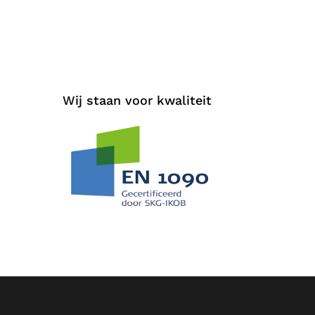
Wij staan voor kwaliteit