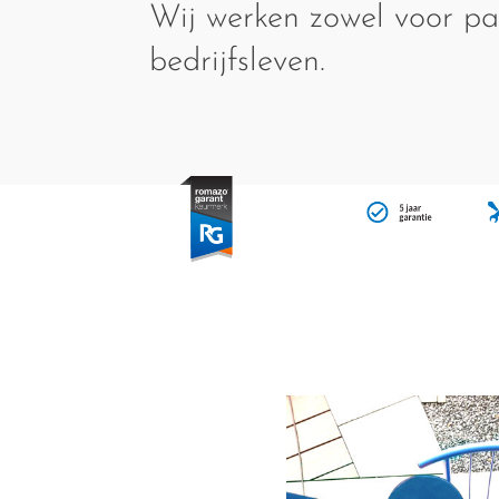
Wij werken zowel voor par
bedrijfsleven.