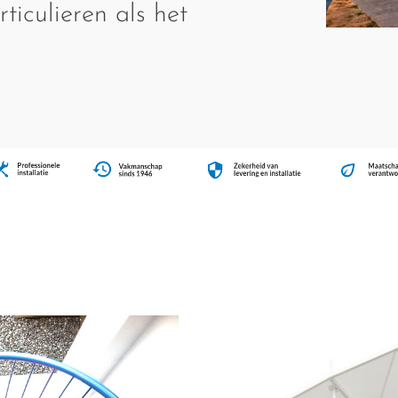
ticulieren als het