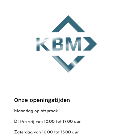
Onze openingstijden
Maandag op afspraak
Di t/m vrij van 10.00 tot 17.00 uur
Zaterdag van 10.00 tot 15.00 uur