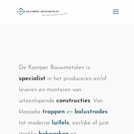
De Kamper Bouwmetalen is
specialist
in het produceren en/of
leveren en monteren van
uiteenlopende
constructies
. Van
klassieke
trappen
en
balustrades
tot moderne
luifels
, sierlijke of juist