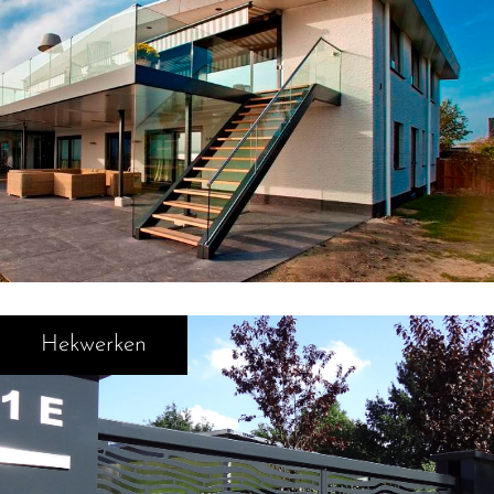
Hekwerken