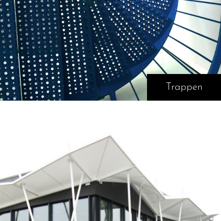
Trappen