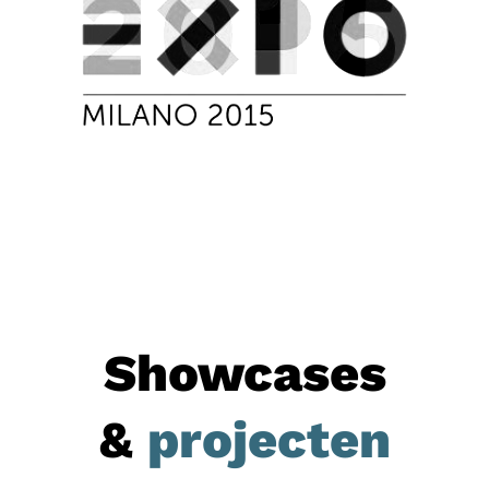
Showcases
&
projecten