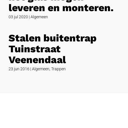
leveren en monteren.
03 jul 2020
|
Algemeen
Stalen buitentrap
Tuinstraat
Veenendaal
23 jun 2016
|
Algemeen
,
Trappen