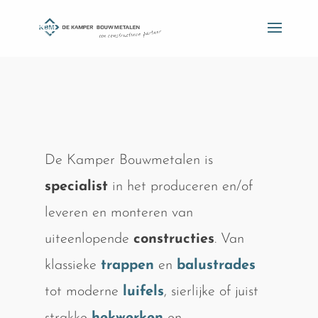
De Kamper Bouwmetalen is
specialist
in het produceren en/of
leveren en monteren van
uiteenlopende
constructies
. Van
klassieke
trappen
en
balustrades
tot moderne
luifels
, sierlijke of juist