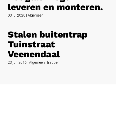
leveren en monteren.
03 jul 2020
|
Algemeen
Stalen buitentrap
Tuinstraat
Veenendaal
23 jun 2016
|
Algemeen
,
Trappen