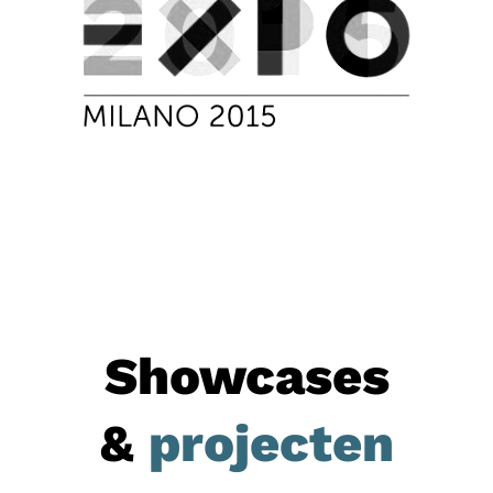
Showcases
&
projecten