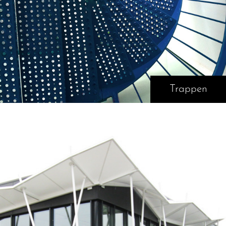
Trappen