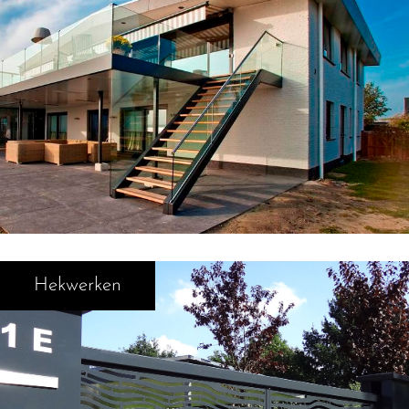
Hekwerken