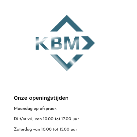
Onze openingstijden
Maandag op afspraak
Di t/m vrij van 10.00 tot 17.00 uur
Zaterdag van 10.00 tot 15.00 uur