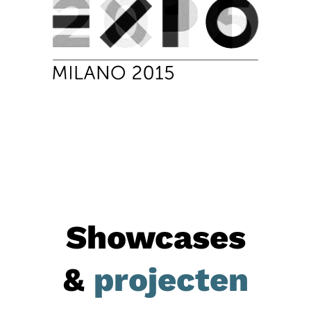
Showcases
&
projecten