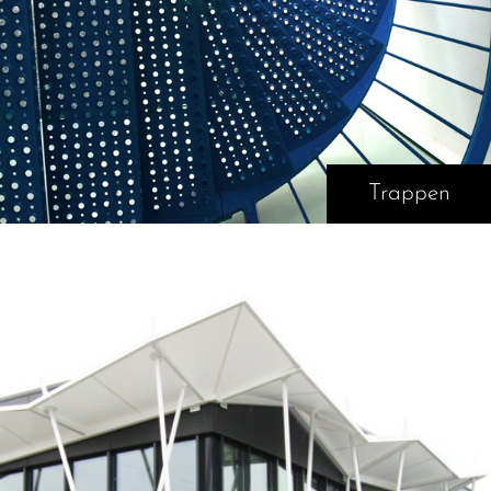
Trappen