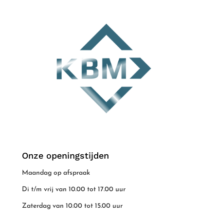
Onze openingstijden
Maandag op afspraak
Di t/m vrij van 10.00 tot 17.00 uur
Zaterdag van 10.00 tot 15.00 uur