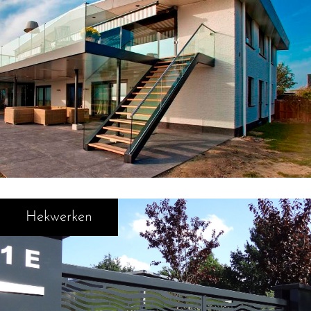
Hekwerken