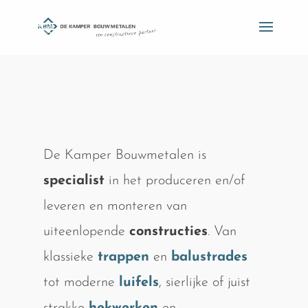
De Kamper Bouwmetalen is
specialist
in het produceren en/of
leveren en monteren van
uiteenlopende
constructies
. Van
klassieke
trappen
en
balustrades
tot moderne
luifels
, sierlijke of juist