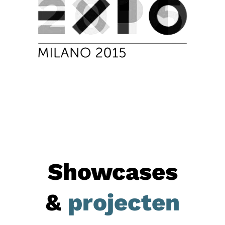
Showcases
&
projecten