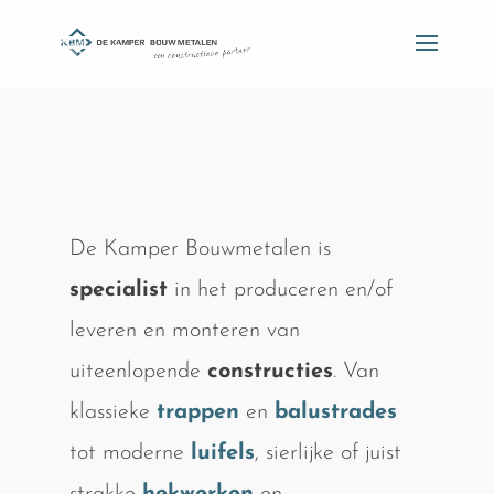
De Kamper Bouwmetalen is
specialist
in het produceren en/of
leveren en monteren van
uiteenlopende
constructies
. Van
klassieke
trappen
en
balustrades
tot moderne
luifels
, sierlijke of juist