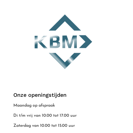
Onze openingstijden
Maandag op afspraak
Di t/m vrij van 10.00 tot 17.00 uur
Zaterdag van 10.00 tot 15.00 uur