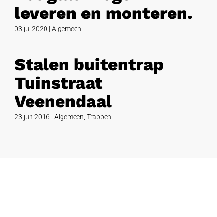
leveren en monteren.
03 jul 2020
|
Algemeen
Stalen buitentrap
Tuinstraat
Veenendaal
23 jun 2016
|
Algemeen
,
Trappen