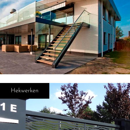
Hekwerken