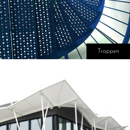
Trappen