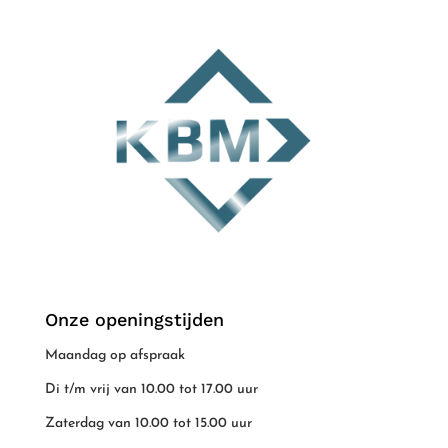
Onze openingstijden
Maandag op afspraak
Di t/m vrij van 10.00 tot 17.00 uur
Zaterdag van 10.00 tot 15.00 uur