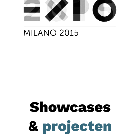
Showcases
&
projecten