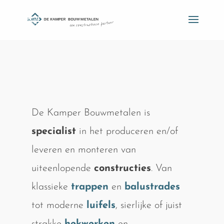
De Kamper Bouwmetalen is
specialist
in het produceren en/of
leveren en monteren van
uiteenlopende
constructies
. Van
klassieke
trappen
en
balustrades
tot moderne
luifels
, sierlijke of juist