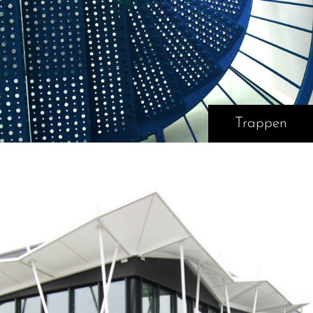
Trappen