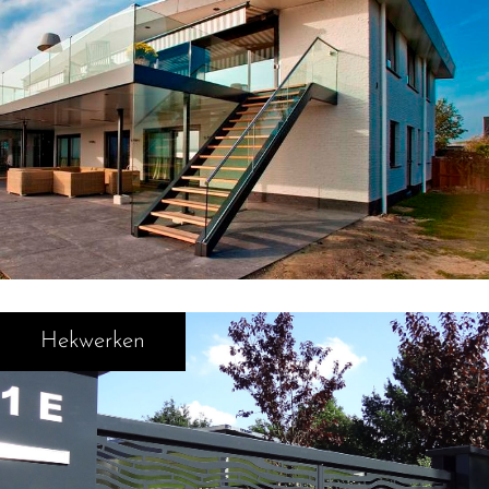
Hekwerken