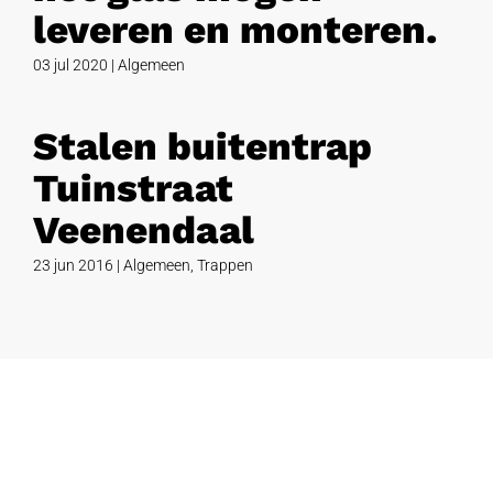
leveren en monteren.
03 jul 2020
|
Algemeen
Stalen buitentrap
Tuinstraat
Veenendaal
23 jun 2016
|
Algemeen
,
Trappen