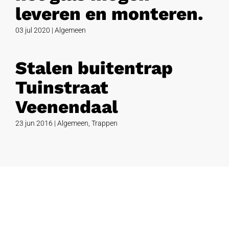
leveren en monteren.
03 jul 2020
|
Algemeen
Stalen buitentrap
Tuinstraat
Veenendaal
23 jun 2016
|
Algemeen
,
Trappen