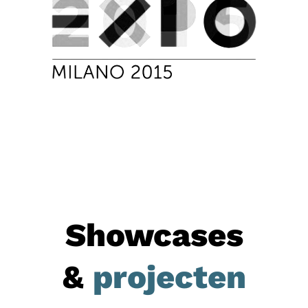
Showcases
&
projecten