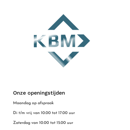
Onze openingstijden
Maandag op afspraak
Di t/m vrij van 10.00 tot 17.00 uur
Zaterdag van 10.00 tot 15.00 uur