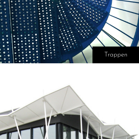
Trappen