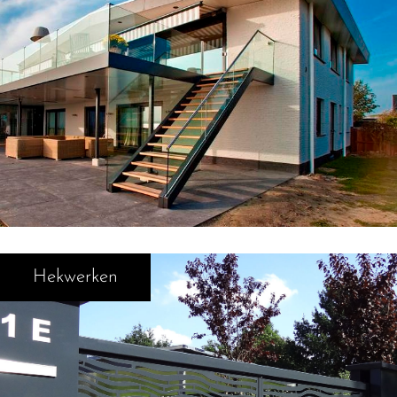
Hekwerken