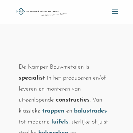
De Kamper Bouwmetalen is
specialist
in het produceren en/of
leveren en monteren van
uiteenlopende
constructies
. Van
klassieke
trappen
en
balustrades
tot moderne
luifels
, sierlijke of juist