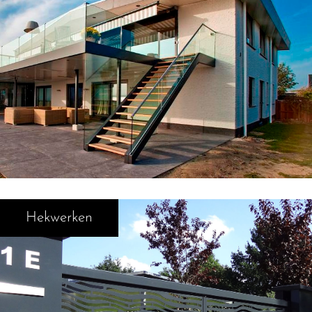
Hekwerken