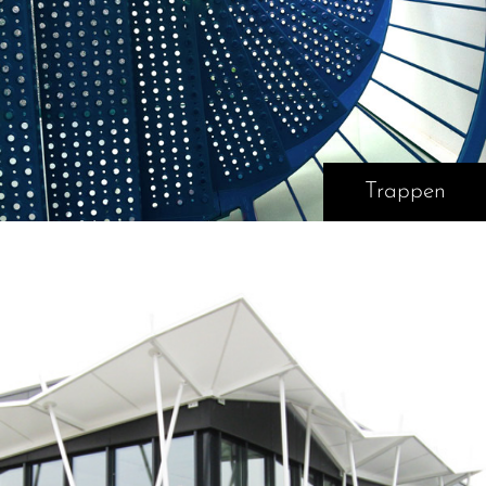
Trappen