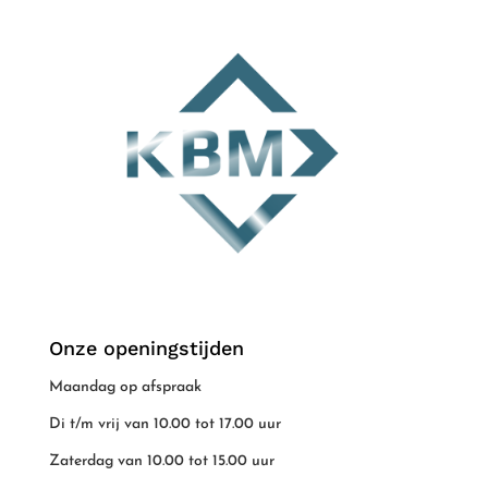
Onze openingstijden
Maandag op afspraak
Di t/m vrij van 10.00 tot 17.00 uur
Zaterdag van 10.00 tot 15.00 uur