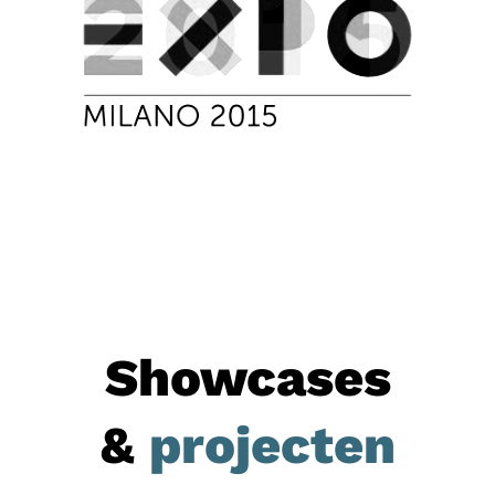
Showcases
&
projecten