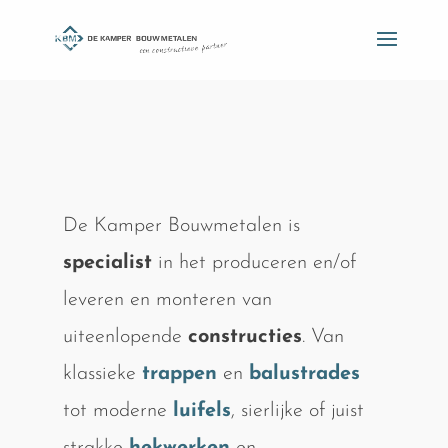
De Kamper Bouwmetalen is
specialist
in het produceren en/of
leveren en monteren van
uiteenlopende
constructies
. Van
klassieke
trappen
en
balustrades
tot moderne
luifels
, sierlijke of juist