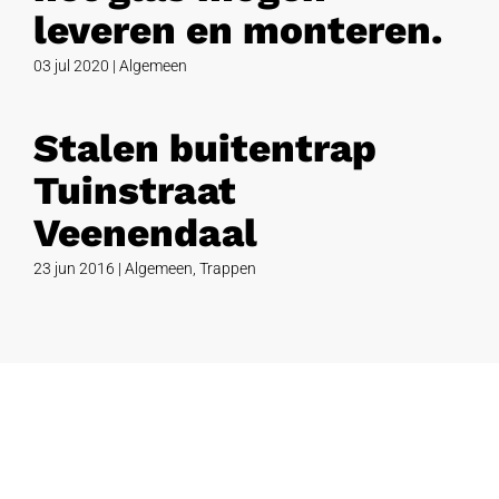
leveren en monteren.
03 jul 2020
|
Algemeen
Stalen buitentrap
Tuinstraat
Veenendaal
23 jun 2016
|
Algemeen
,
Trappen