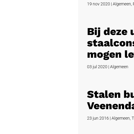
19 nov 2020
|
Algemeen
,
Bij deze
staalcons
mogen le
03 jul 2020
|
Algemeen
Stalen b
Veenend
23 jun 2016
|
Algemeen
,
T