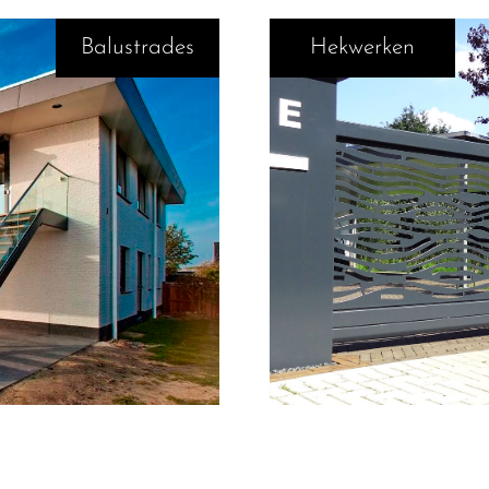
Balustrades
Hekwerken