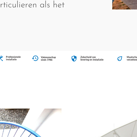
ticulieren als het