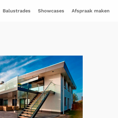
Balustrades
Showcases
Afspraak maken