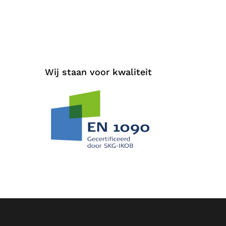
Wij staan voor kwaliteit