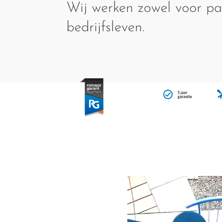
Wij werken zowel voor par
bedrijfsleven.