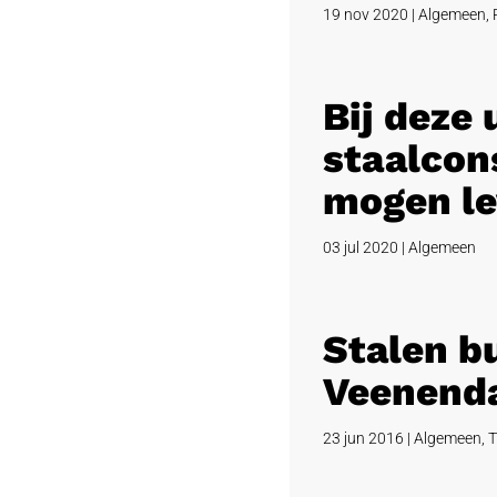
19 nov 2020
|
Algemeen
,
Bij deze
staalcons
mogen le
03 jul 2020
|
Algemeen
Stalen b
Veenend
23 jun 2016
|
Algemeen
,
T