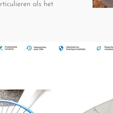
ticulieren als het