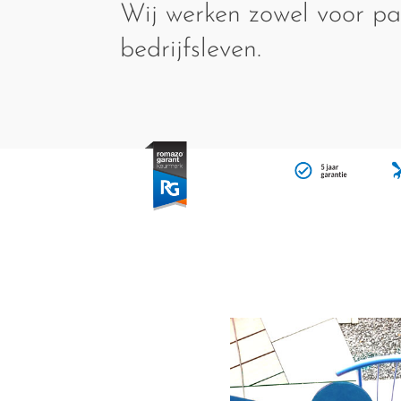
Wij werken zowel voor par
bedrijfsleven.