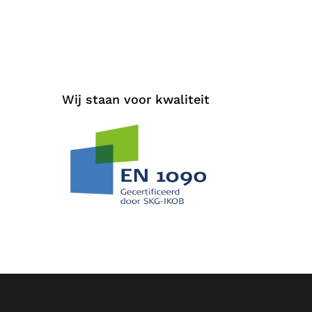
Wij staan voor kwaliteit