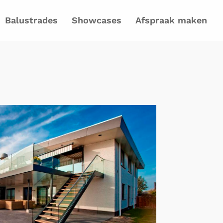
Balustrades
Showcases
Afspraak maken