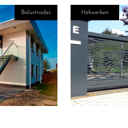
Balustrades
Hekwerken