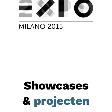
Showcases
&
projecten