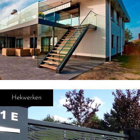
Hekwerken