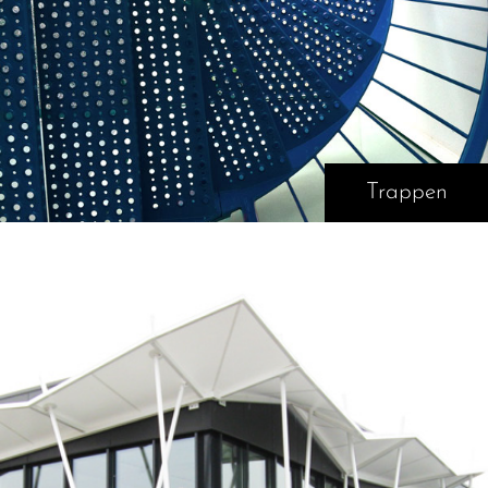
Trappen