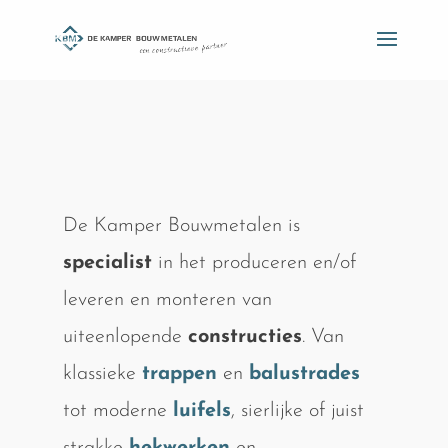
De Kamper Bouwmetalen is
specialist
in het produceren en/of
leveren en monteren van
uiteenlopende
constructies
. Van
klassieke
trappen
en
balustrades
tot moderne
luifels
, sierlijke of juist