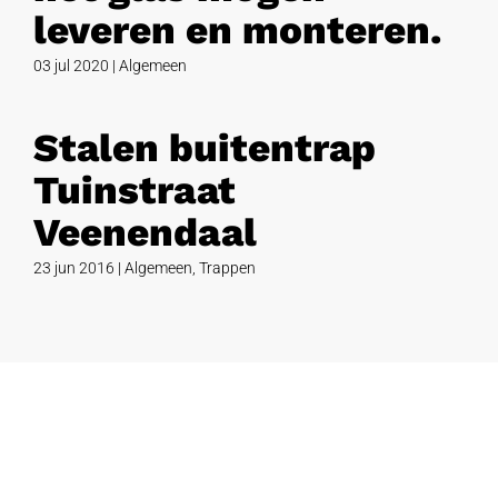
leveren en monteren.
03 jul 2020
|
Algemeen
Stalen buitentrap
Tuinstraat
Veenendaal
23 jun 2016
|
Algemeen
,
Trappen