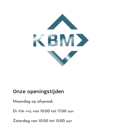
Onze openingstijden
Maandag op afspraak
Di t/m vrij van 10.00 tot 17.00 uur
Zaterdag van 10.00 tot 15.00 uur