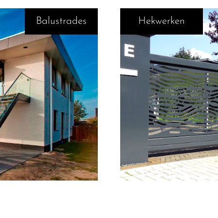
Balustrades
Hekwerken