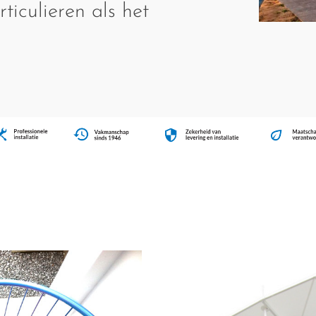
ticulieren als het