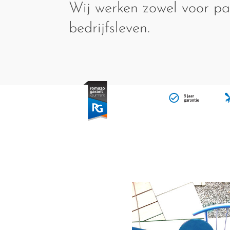
Wij werken zowel voor par
bedrijfsleven.