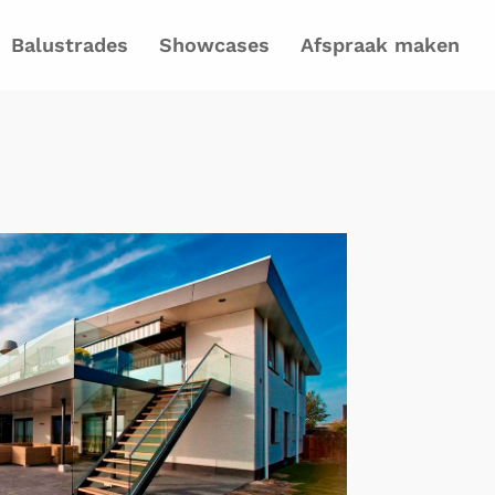
Balustrades
Showcases
Afspraak maken