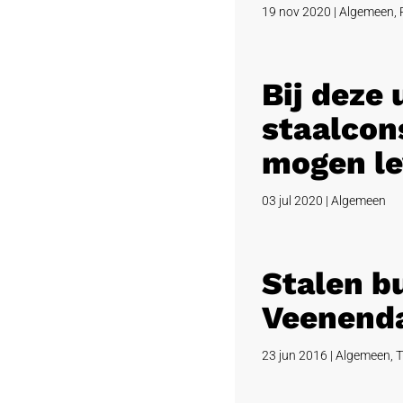
19 nov 2020
|
Algemeen
,
Bij deze
staalcons
mogen le
03 jul 2020
|
Algemeen
Stalen b
Veenend
23 jun 2016
|
Algemeen
,
T