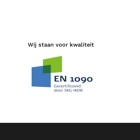
Wij staan voor kwaliteit