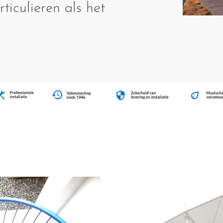
ticulieren als het