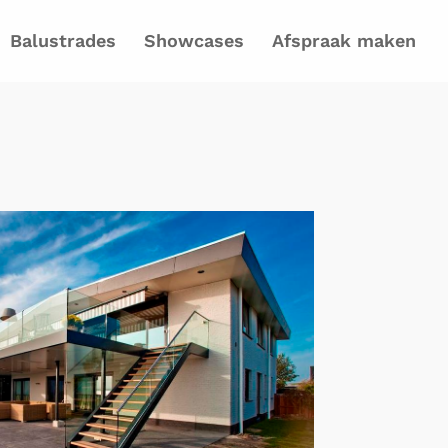
Balustrades
Showcases
Afspraak maken