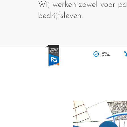
Wij werken zowel voor par
bedrijfsleven.