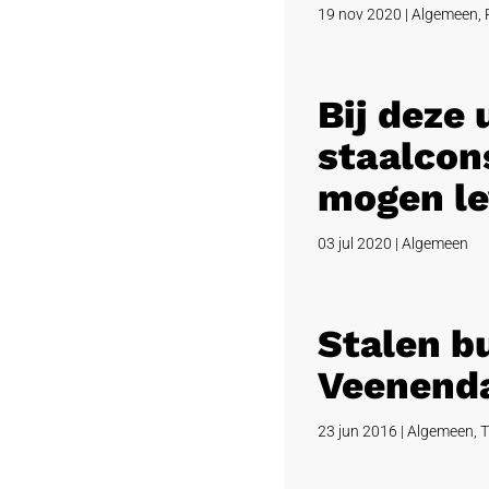
19 nov 2020
|
Algemeen
,
Bij deze
staalcons
mogen le
03 jul 2020
|
Algemeen
Stalen b
Veenend
23 jun 2016
|
Algemeen
,
T