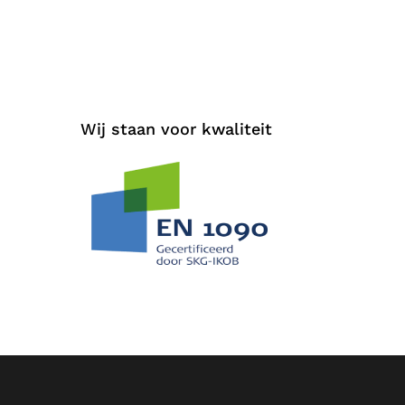
Wij staan voor kwaliteit