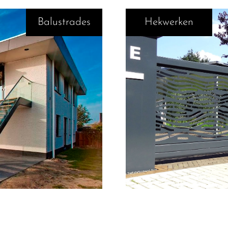
Balustrades
Hekwerken