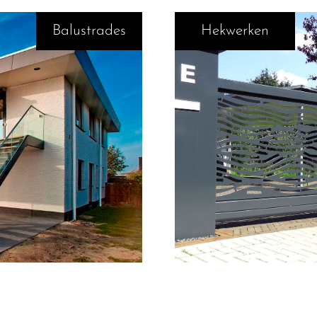
Balustrades
Hekwerken