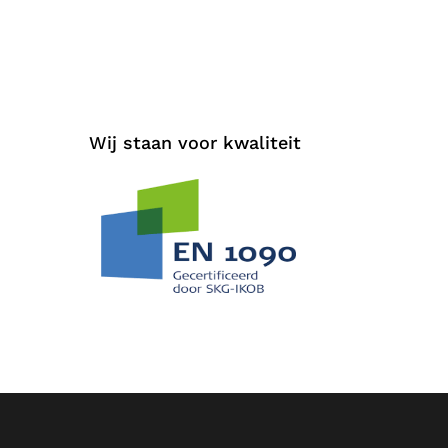
Wij staan voor kwaliteit