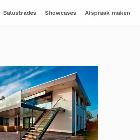
Balustrades
Showcases
Afspraak maken