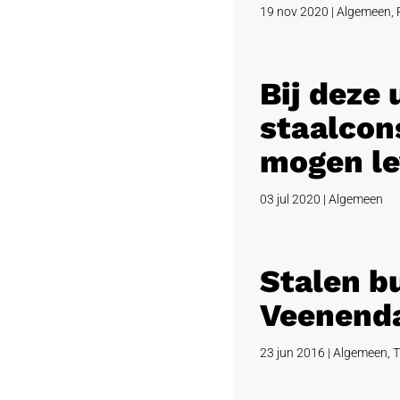
19 nov 2020
|
Algemeen
,
Bij deze
staalcons
mogen le
03 jul 2020
|
Algemeen
Stalen b
Veenend
23 jun 2016
|
Algemeen
,
T