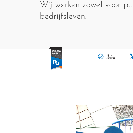
Wij werken zowel voor par
bedrijfsleven.