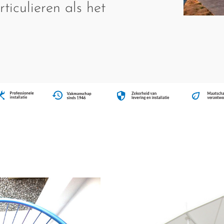
ticulieren als het