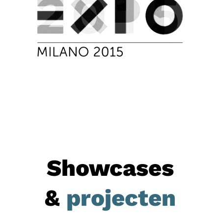
Showcases
&
projecten