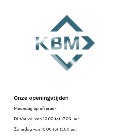
Onze openingstijden
Maandag op afspraak
Di t/m vrij van 10.00 tot 17.00 uur
Zaterdag van 10.00 tot 15.00 uur