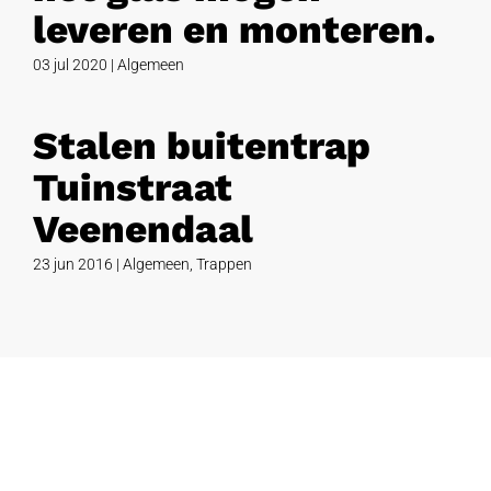
leveren en monteren.
03 jul 2020
|
Algemeen
Stalen buitentrap
Tuinstraat
Veenendaal
23 jun 2016
|
Algemeen
,
Trappen