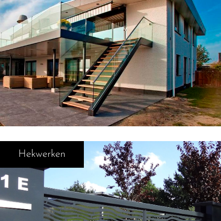
Hekwerken