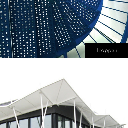
Trappen