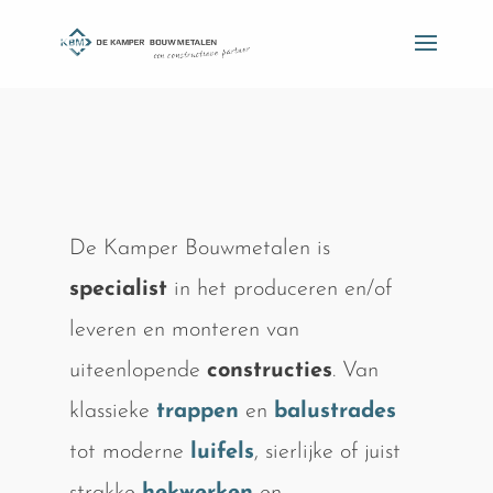
De Kamper Bouwmetalen is
specialist
in het produceren en/of
leveren en monteren van
uiteenlopende
constructies
. Van
klassieke
trappen
en
balustrades
tot moderne
luifels
, sierlijke of juist