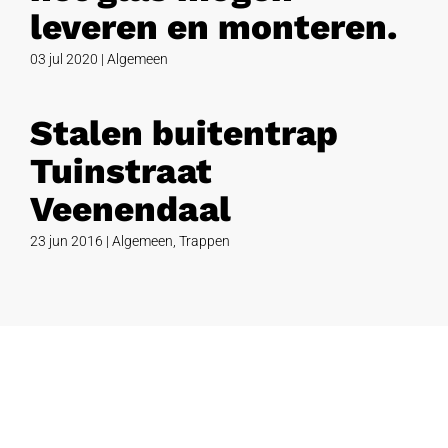
leveren en monteren.
03 jul 2020
|
Algemeen
Stalen buitentrap
Tuinstraat
Veenendaal
23 jun 2016
|
Algemeen
,
Trappen