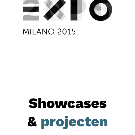
Showcases
&
projecten