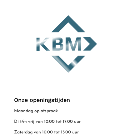
Onze openingstijden
Maandag op afspraak
Di t/m vrij van 10.00 tot 17.00 uur
Zaterdag van 10.00 tot 15.00 uur