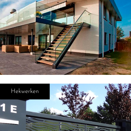
Hekwerken