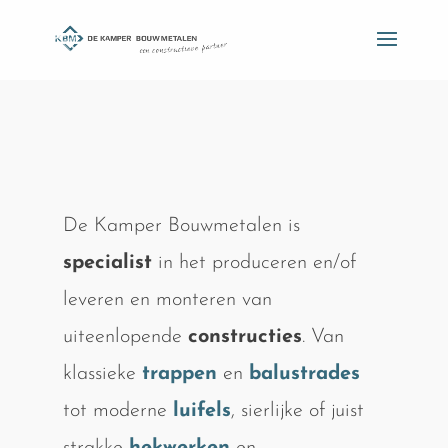
De Kamper Bouwmetalen is
specialist
in het produceren en/of
leveren en monteren van
uiteenlopende
constructies
. Van
klassieke
trappen
en
balustrades
tot moderne
luifels
, sierlijke of juist