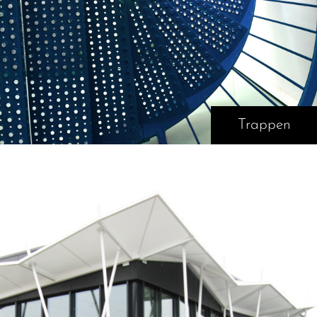
Trappen