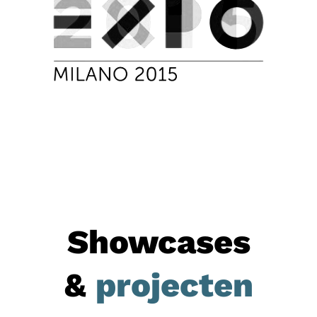
Showcases
&
projecten