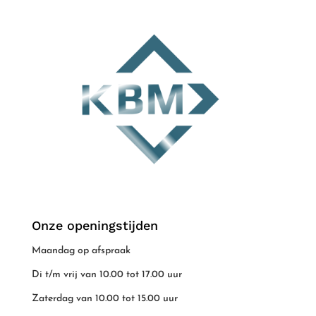
Onze openingstijden
Maandag op afspraak
Di t/m vrij van 10.00 tot 17.00 uur
Zaterdag van 10.00 tot 15.00 uur