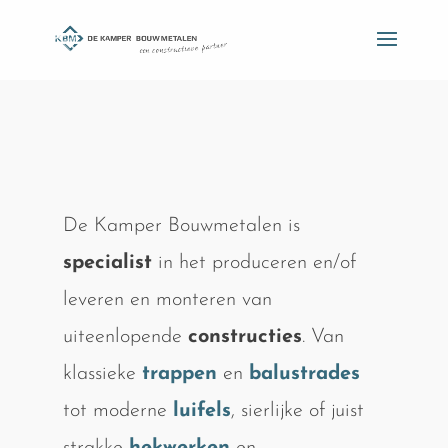
De Kamper Bouwmetalen is
specialist
in het produceren en/of
leveren en monteren van
uiteenlopende
constructies
. Van
klassieke
trappen
en
balustrades
tot moderne
luifels
, sierlijke of juist