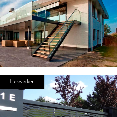
Hekwerken