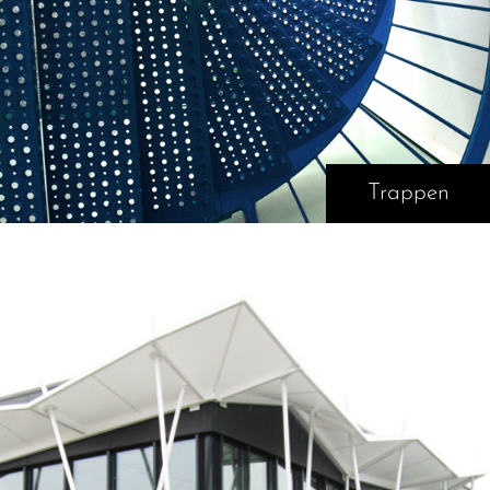
Trappen