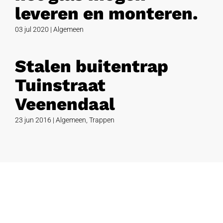
leveren en monteren.
03 jul 2020
|
Algemeen
Stalen buitentrap
Tuinstraat
Veenendaal
23 jun 2016
|
Algemeen
,
Trappen