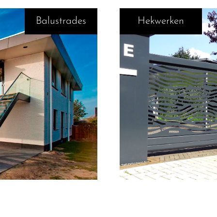
Balustrades
Hekwerken