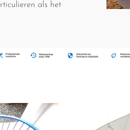
ticulieren als het