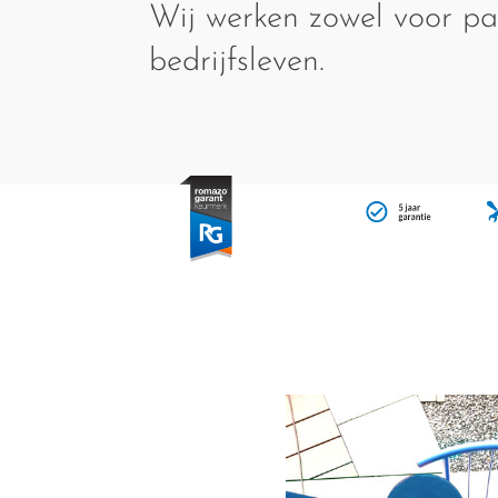
Wij werken zowel voor par
bedrijfsleven.