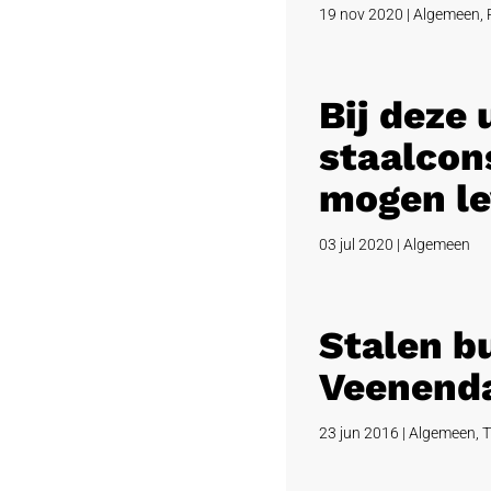
19 nov 2020
|
Algemeen
,
Bij deze
staalcons
mogen le
03 jul 2020
|
Algemeen
Stalen b
Veenend
23 jun 2016
|
Algemeen
,
T