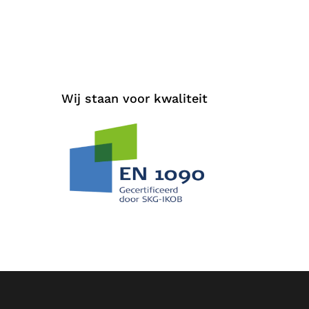
Wij staan voor kwaliteit