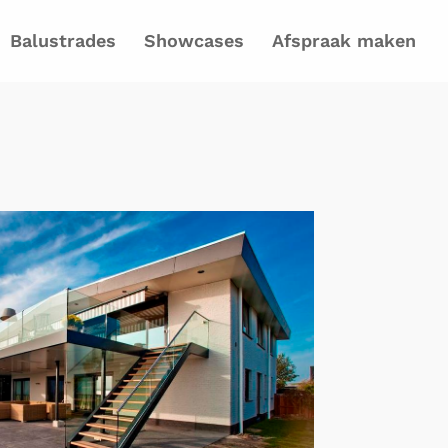
Balustrades
Showcases
Afspraak maken