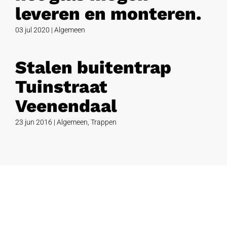
leveren en monteren.
03 jul 2020
|
Algemeen
Stalen buitentrap
Tuinstraat
Veenendaal
23 jun 2016
|
Algemeen
,
Trappen