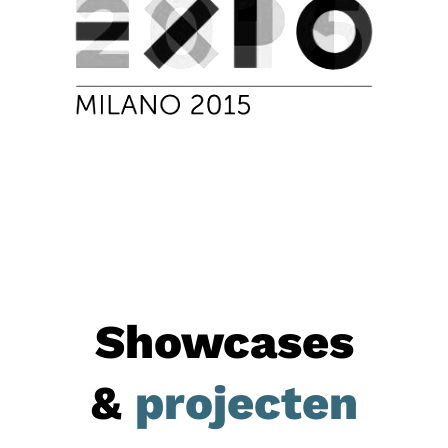
Showcases
&
projecten