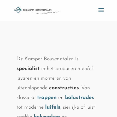
De Kamper Bouwmetalen is
specialist
in het produceren en/of
leveren en monteren van
uiteenlopende
constructies
. Van
klassieke
trappen
en
balustrades
tot moderne
luifels
, sierlijke of juist