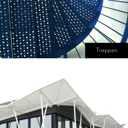
Trappen