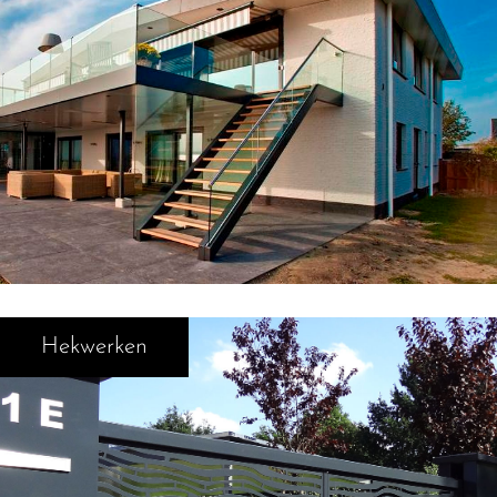
Hekwerken