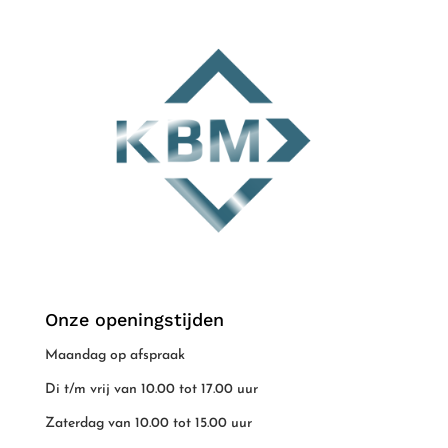
Onze openingstijden
Maandag op afspraak
Di t/m vrij van 10.00 tot 17.00 uur
Zaterdag van 10.00 tot 15.00 uur