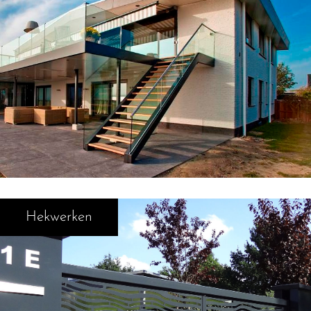
Hekwerken