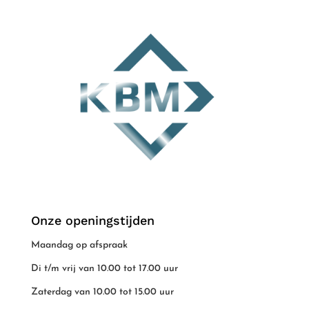
Onze openingstijden
Maandag op afspraak
Di t/m vrij van 10.00 tot 17.00 uur
Zaterdag van 10.00 tot 15.00 uur