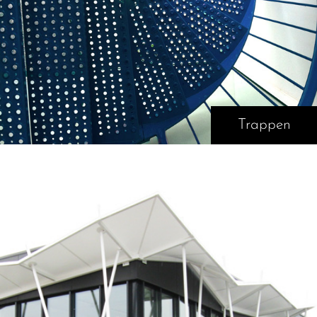
Trappen