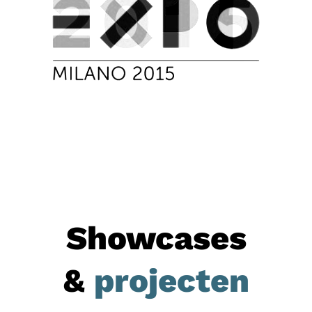
Showcases
&
projecten