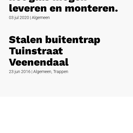
leveren en monteren.
03 jul 2020
|
Algemeen
Stalen buitentrap
Tuinstraat
Veenendaal
23 jun 2016
|
Algemeen
,
Trappen