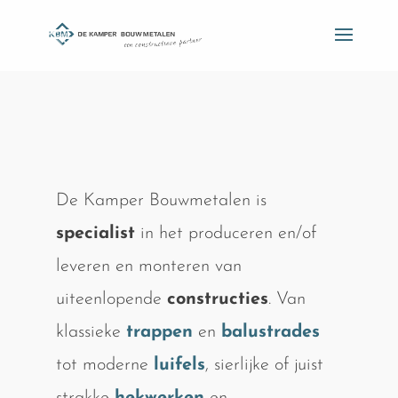
De Kamper Bouwmetalen is
specialist
in het produceren en/of
leveren en monteren van
uiteenlopende
constructies
. Van
klassieke
trappen
en
balustrades
tot moderne
luifels
, sierlijke of juist