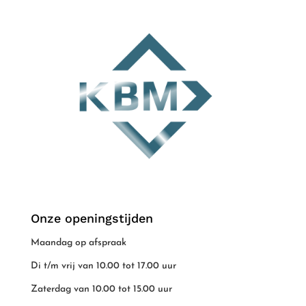
Onze openingstijden
Maandag op afspraak
Di t/m vrij van 10.00 tot 17.00 uur
Zaterdag van 10.00 tot 15.00 uur