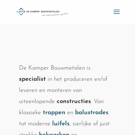
De Kamper Bouwmetalen is
specialist
in het produceren en/of
leveren en monteren van
uiteenlopende
constructies
. Van
klassieke
trappen
en
balustrades
tot moderne
luifels
, sierlijke of juist