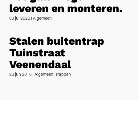
leveren en monteren.
03 jul 2020
|
Algemeen
Stalen buitentrap
Tuinstraat
Veenendaal
23 jun 2016
|
Algemeen
,
Trappen