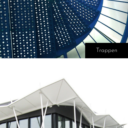
Trappen