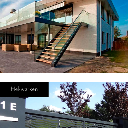
Hekwerken