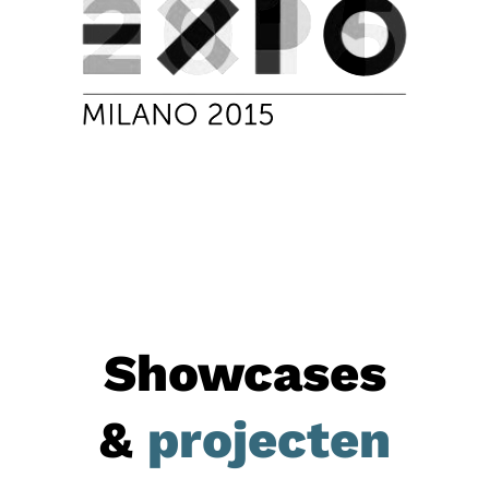
Showcases
&
projecten