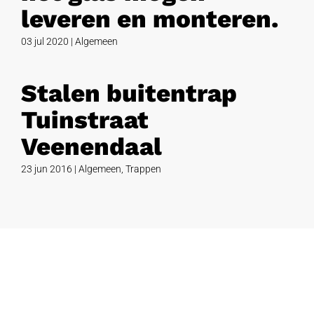
leveren en monteren.
03 jul 2020
|
Algemeen
Stalen buitentrap
Tuinstraat
Veenendaal
23 jun 2016
|
Algemeen
,
Trappen