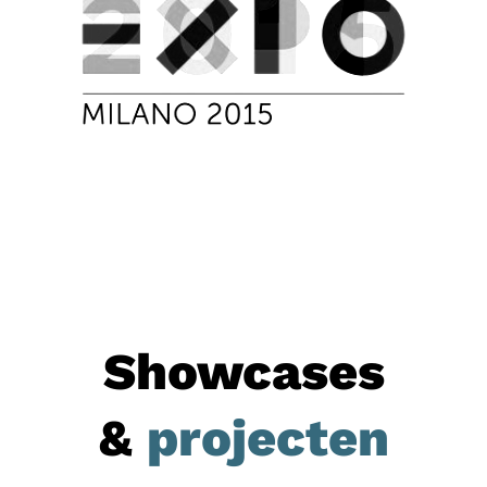
Showcases
&
projecten