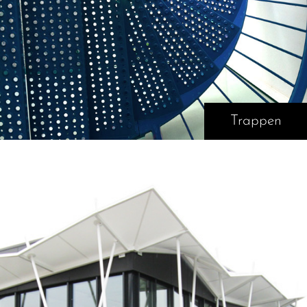
Trappen