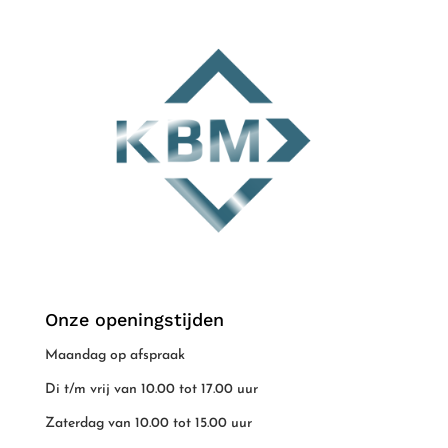
Onze openingstijden
Maandag op afspraak
Di t/m vrij van 10.00 tot 17.00 uur
Zaterdag van 10.00 tot 15.00 uur