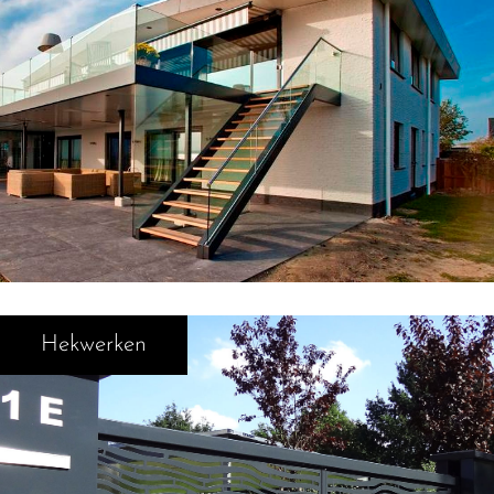
Hekwerken