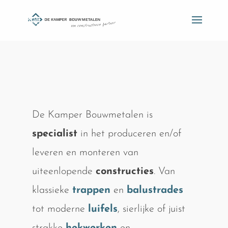
De Kamper Bouwmetalen is
specialist
in het produceren en/of
leveren en monteren van
uiteenlopende
constructies
. Van
klassieke
trappen
en
balustrades
tot moderne
luifels
, sierlijke of juist