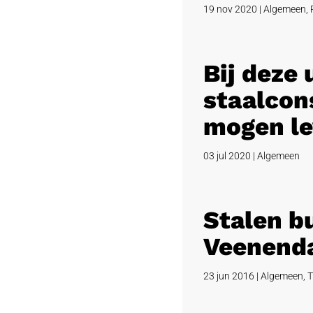
19 nov 2020
|
Algemeen
,
Bij deze
staalcons
mogen le
03 jul 2020
|
Algemeen
Stalen b
Veenend
23 jun 2016
|
Algemeen
,
T