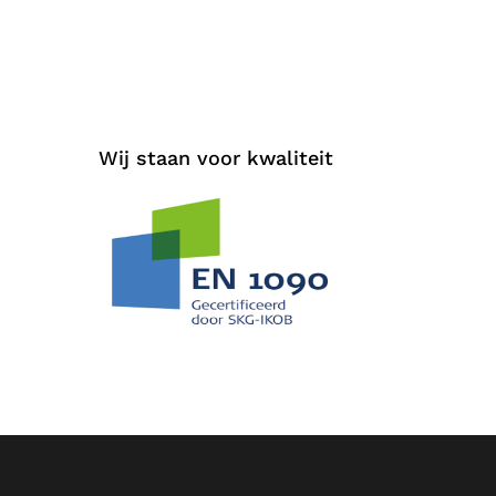
Wij staan voor kwaliteit