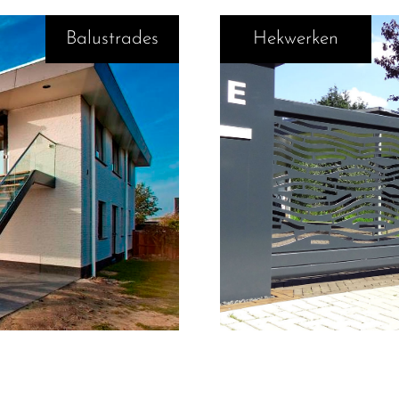
Balustrades
Hekwerken