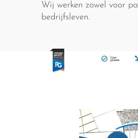
Wij werken zowel voor par
bedrijfsleven.