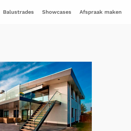
Balustrades
Showcases
Afspraak maken