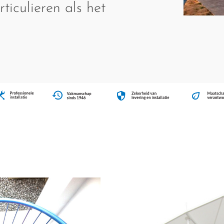
ticulieren als het