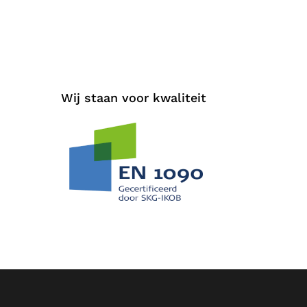
Wij staan voor kwaliteit