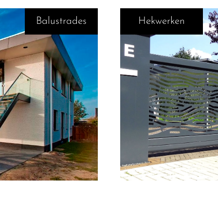
Balustrades
Hekwerken