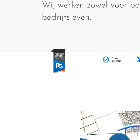
Wij werken zowel voor par
bedrijfsleven.