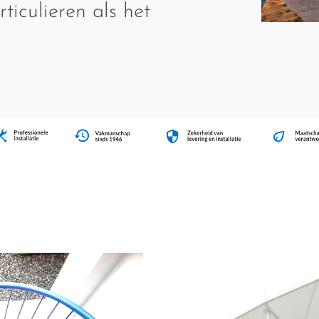
ticulieren als het