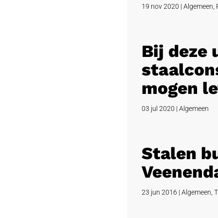
19 nov 2020
|
Algemeen
,
Bij deze
staalcons
mogen le
03 jul 2020
|
Algemeen
Stalen b
Veenend
23 jun 2016
|
Algemeen
,
T