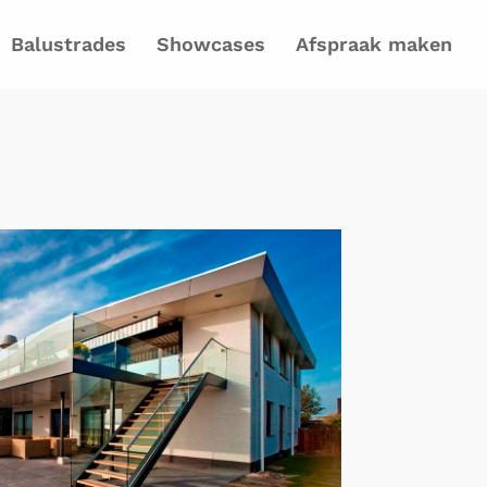
Balustrades
Showcases
Afspraak maken