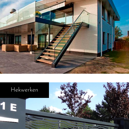
Hekwerken