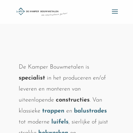
De Kamper Bouwmetalen is
specialist
in het produceren en/of
leveren en monteren van
uiteenlopende
constructies
. Van
klassieke
trappen
en
balustrades
tot moderne
luifels
, sierlijke of juist