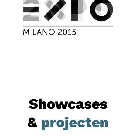
Showcases
&
projecten