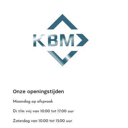
Onze openingstijden
Maandag op afspraak
Di t/m vrij van 10.00 tot 17.00 uur
Zaterdag van 10.00 tot 15.00 uur