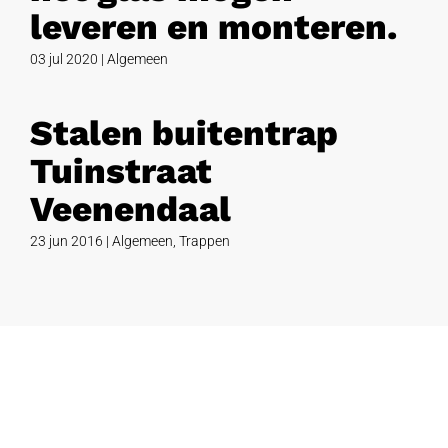
leveren en monteren.
03 jul 2020
|
Algemeen
Stalen buitentrap
Tuinstraat
Veenendaal
23 jun 2016
|
Algemeen
,
Trappen