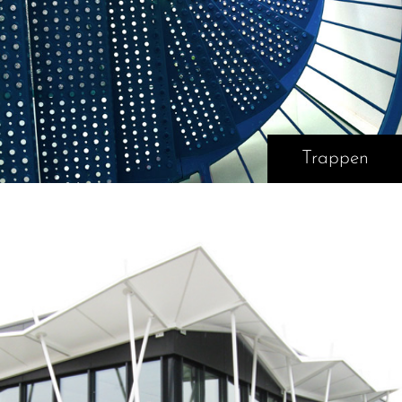
Trappen