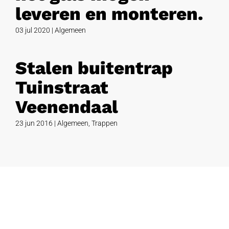
leveren en monteren.
03 jul 2020
|
Algemeen
Stalen buitentrap
Tuinstraat
Veenendaal
23 jun 2016
|
Algemeen
,
Trappen