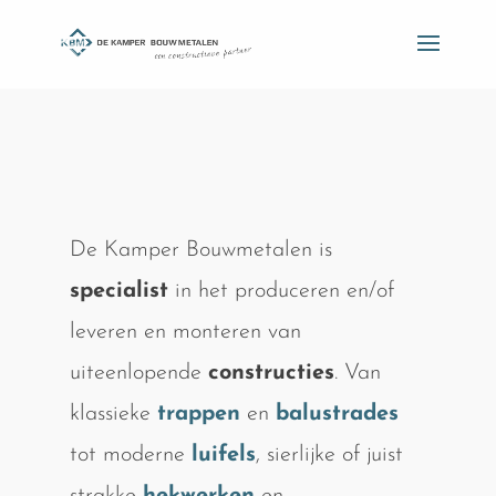
De Kamper Bouwmetalen is
specialist
in het produceren en/of
leveren en monteren van
uiteenlopende
constructies
. Van
klassieke
trappen
en
balustrades
tot moderne
luifels
, sierlijke of juist