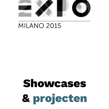
Showcases
&
projecten