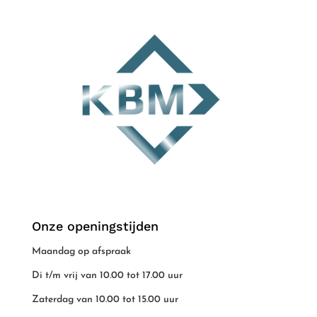
Onze openingstijden
Maandag op afspraak
Di t/m vrij van 10.00 tot 17.00 uur
Zaterdag van 10.00 tot 15.00 uur