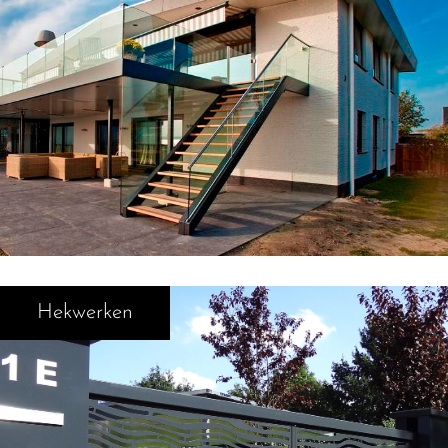
Hekwerken