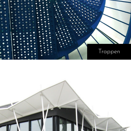
Trappen