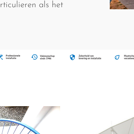
ticulieren als het