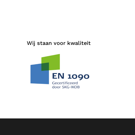
Wij staan voor kwaliteit