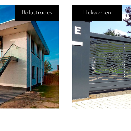
Balustrades
Hekwerken