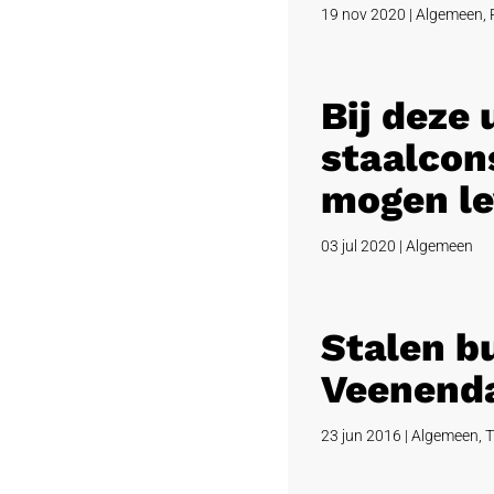
19 nov 2020
|
Algemeen
,
Bij deze
staalcons
mogen le
03 jul 2020
|
Algemeen
Stalen b
Veenend
23 jun 2016
|
Algemeen
,
T