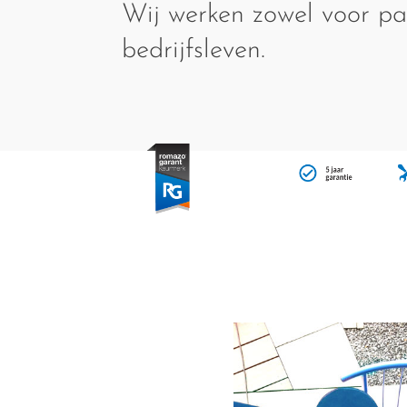
Wij werken zowel voor par
bedrijfsleven.