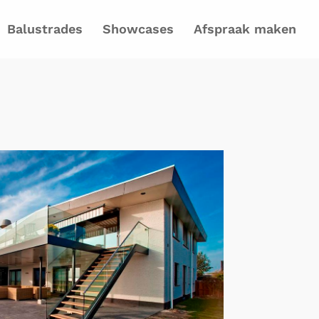
Balustrades
Showcases
Afspraak maken