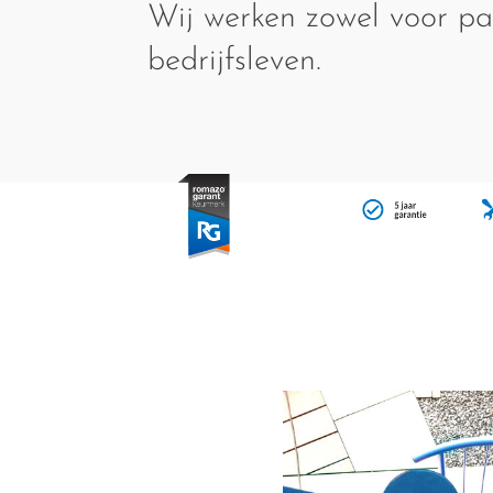
Wij werken zowel voor par
bedrijfsleven.