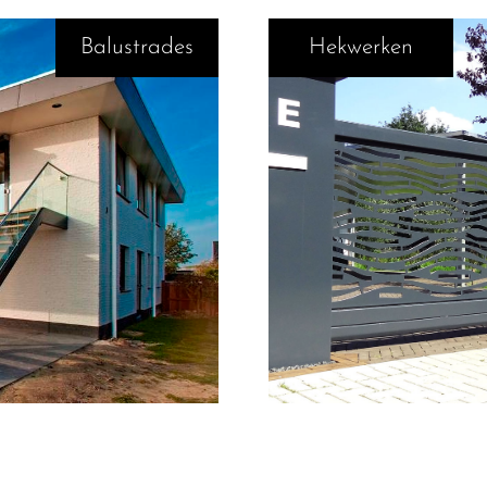
Balustrades
Hekwerken