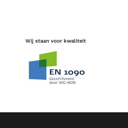
Wij staan voor kwaliteit