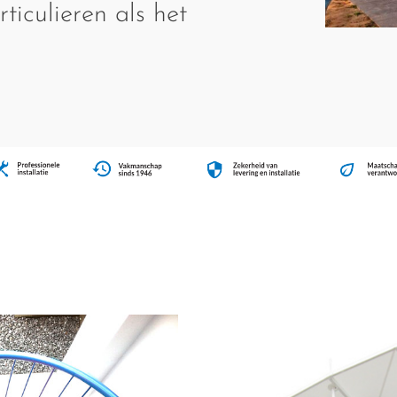
ticulieren als het