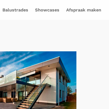
Balustrades
Showcases
Afspraak maken