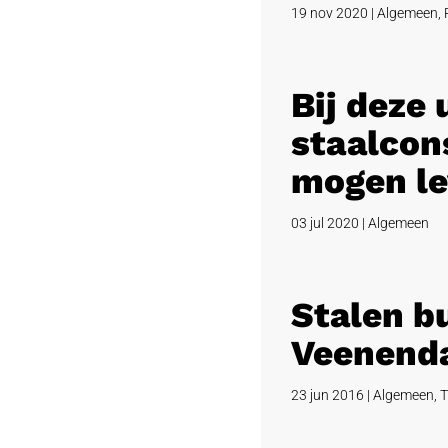
19 nov 2020
|
Algemeen
,
Bij deze
staalcons
mogen le
03 jul 2020
|
Algemeen
Stalen b
Veenend
23 jun 2016
|
Algemeen
,
T