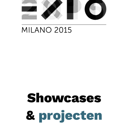
Showcases
&
projecten