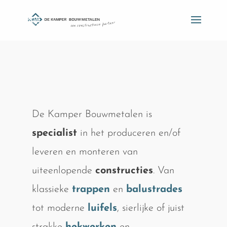
De Kamper Bouwmetalen is
specialist
in het produceren en/of
leveren en monteren van
uiteenlopende
constructies
. Van
klassieke
trappen
en
balustrades
tot moderne
luifels
, sierlijke of juist