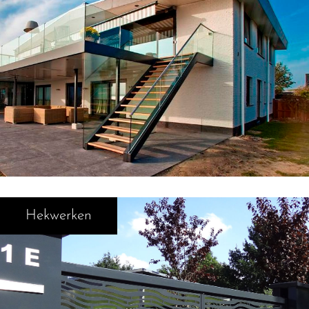
Hekwerken