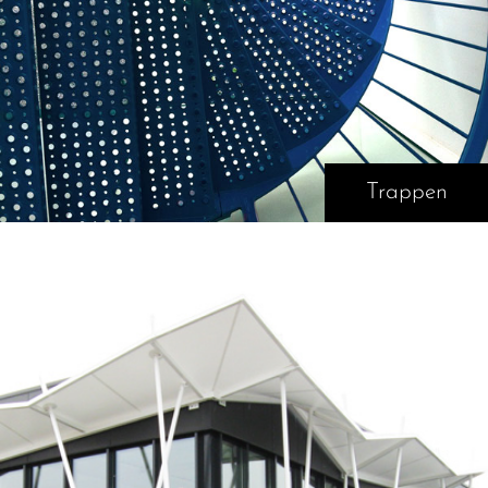
Trappen