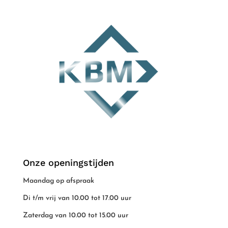
Onze openingstijden
Maandag op afspraak
Di t/m vrij van 10.00 tot 17.00 uur
Zaterdag van 10.00 tot 15.00 uur