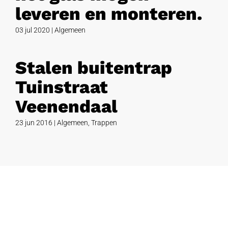
leveren en monteren.
03 jul 2020
|
Algemeen
Stalen buitentrap
Tuinstraat
Veenendaal
23 jun 2016
|
Algemeen
,
Trappen