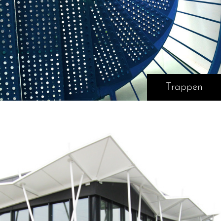
Trappen