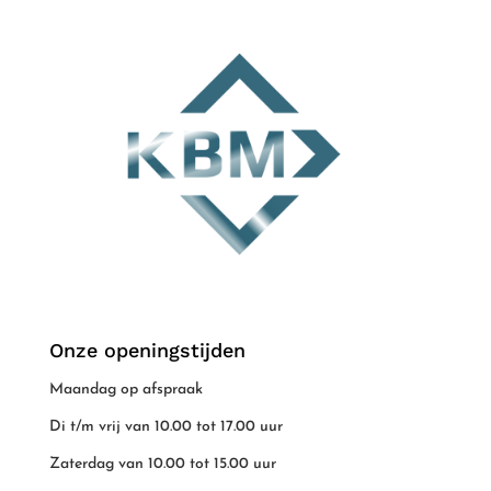
Onze openingstijden
Maandag op afspraak
Di t/m vrij van 10.00 tot 17.00 uur
Zaterdag van 10.00 tot 15.00 uur