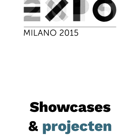
Showcases
&
projecten