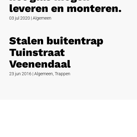
leveren en monteren.
03 jul 2020
|
Algemeen
Stalen buitentrap
Tuinstraat
Veenendaal
23 jun 2016
|
Algemeen
,
Trappen