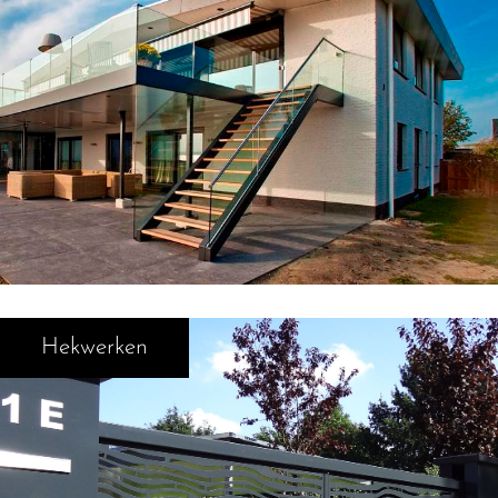
Hekwerken