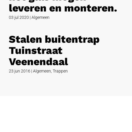
leveren en monteren.
03 jul 2020
|
Algemeen
Stalen buitentrap
Tuinstraat
Veenendaal
23 jun 2016
|
Algemeen
,
Trappen