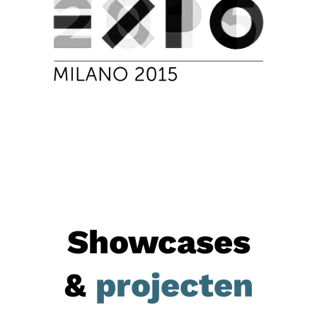
Showcases
&
projecten