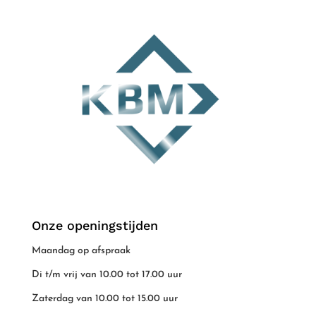
Onze openingstijden
Maandag op afspraak
Di t/m vrij van 10.00 tot 17.00 uur
Zaterdag van 10.00 tot 15.00 uur