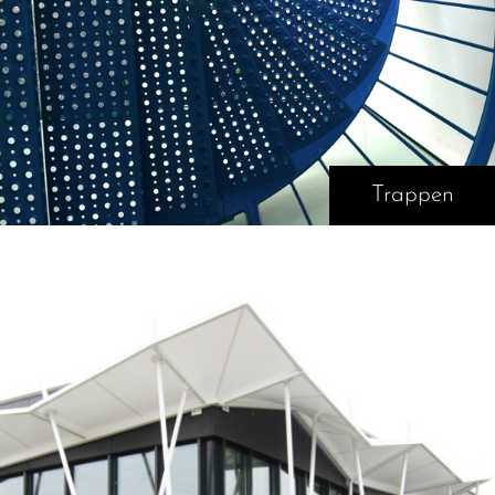
Trappen