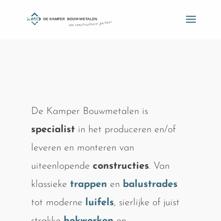
De Kamper Bouwmetalen is
specialist
in het produceren en/of
leveren en monteren van
uiteenlopende
constructies
. Van
klassieke
trappen
en
balustrades
tot moderne
luifels
, sierlijke of juist