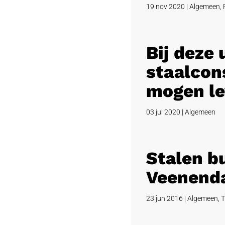
19 nov 2020
|
Algemeen
,
Bij deze
staalcons
mogen le
03 jul 2020
|
Algemeen
Stalen b
Veenend
23 jun 2016
|
Algemeen
,
T