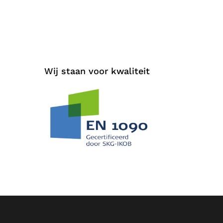
Wij staan voor kwaliteit