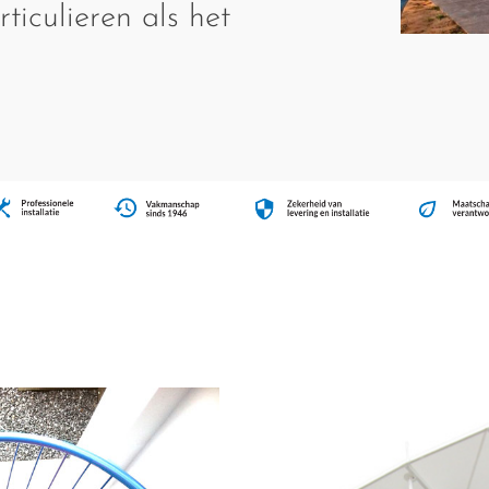
ticulieren als het