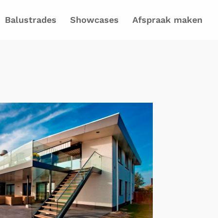
Balustrades
Showcases
Afspraak maken