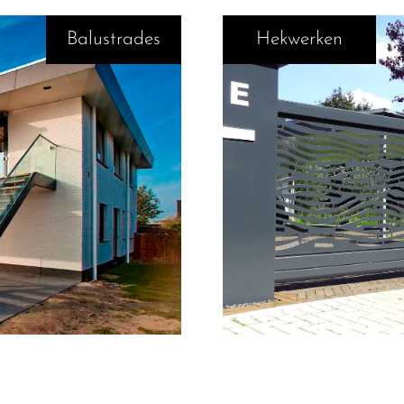
Balustrades
Hekwerken