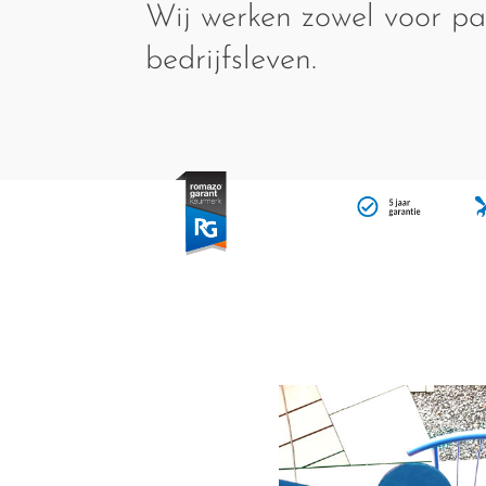
Wij werken zowel voor par
bedrijfsleven.