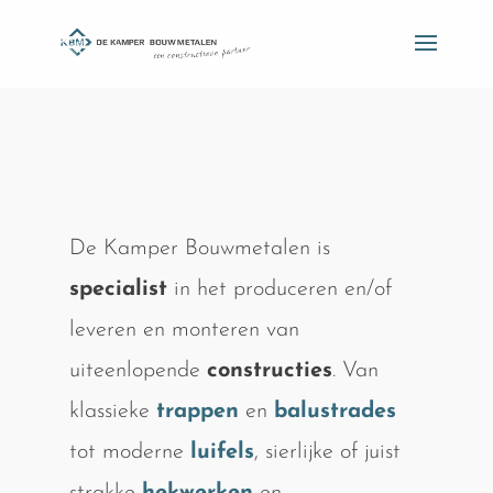
De Kamper Bouwmetalen is
specialist
in het produceren en/of
leveren en monteren van
uiteenlopende
constructies
. Van
klassieke
trappen
en
balustrades
tot moderne
luifels
, sierlijke of juist