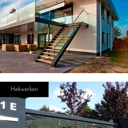
Hekwerken