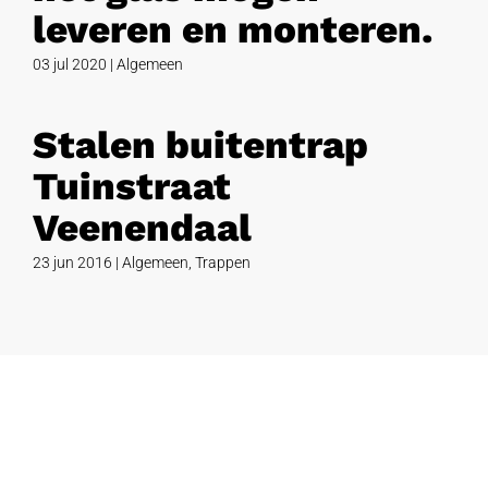
leveren en monteren.
03 jul 2020
|
Algemeen
Stalen buitentrap
Tuinstraat
Veenendaal
23 jun 2016
|
Algemeen
,
Trappen