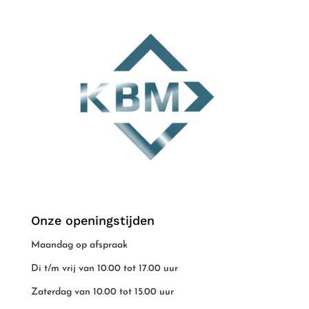
Onze openingstijden
Maandag op afspraak
Di t/m vrij van 10.00 tot 17.00 uur
Zaterdag van 10.00 tot 15.00 uur