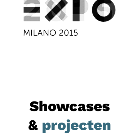
Showcases
&
projecten