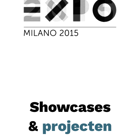
Showcases
&
projecten