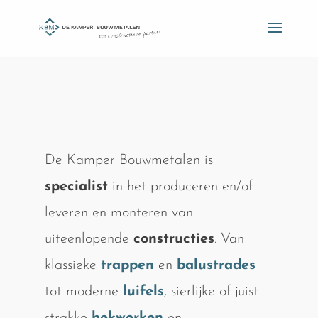
De Kamper Bouwmetalen is
specialist
in het produceren en/of
leveren en monteren van
uiteenlopende
constructies
. Van
klassieke
trappen
en
balustrades
tot moderne
luifels
, sierlijke of juist