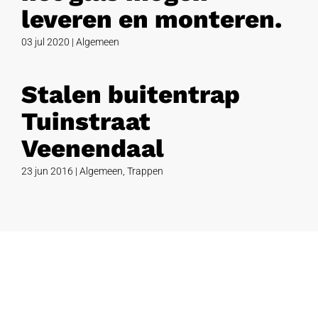
leveren en monteren.
03 jul 2020
|
Algemeen
Stalen buitentrap
Tuinstraat
Veenendaal
23 jun 2016
|
Algemeen
,
Trappen