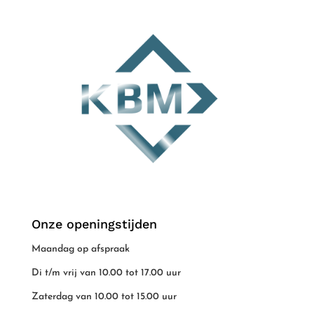
Onze openingstijden
Maandag op afspraak
Di t/m vrij van 10.00 tot 17.00 uur
Zaterdag van 10.00 tot 15.00 uur