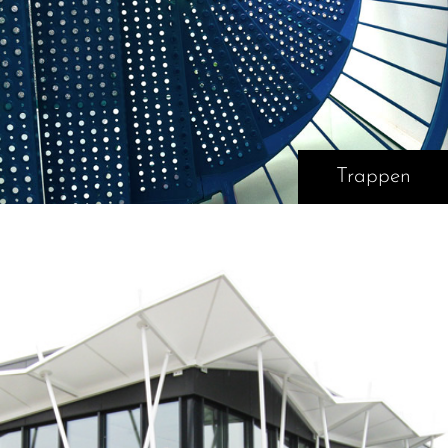
Trappen