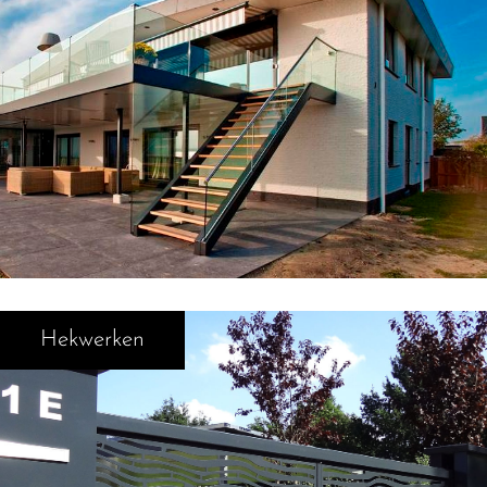
Hekwerken