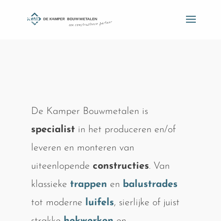
De Kamper Bouwmetalen is
specialist
in het produceren en/of
leveren en monteren van
uiteenlopende
constructies
. Van
klassieke
trappen
en
balustrades
tot moderne
luifels
, sierlijke of juist