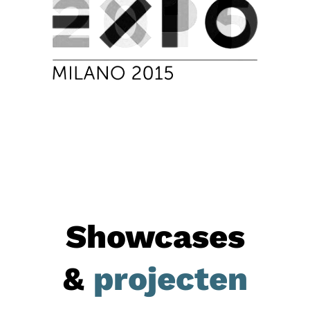
Showcases
&
projecten