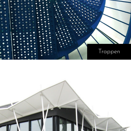
Trappen