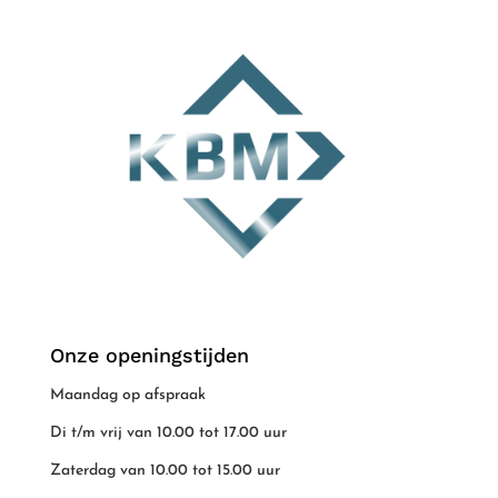
Onze openingstijden
Maandag op afspraak
Di t/m vrij van 10.00 tot 17.00 uur
Zaterdag van 10.00 tot 15.00 uur