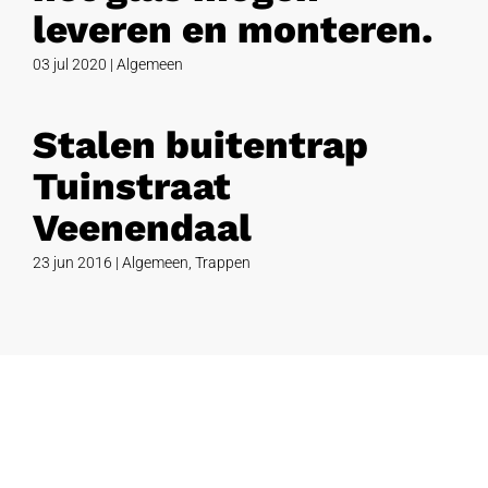
leveren en monteren.
03 jul 2020
|
Algemeen
Stalen buitentrap
Tuinstraat
Veenendaal
23 jun 2016
|
Algemeen
,
Trappen