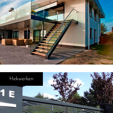
Hekwerken