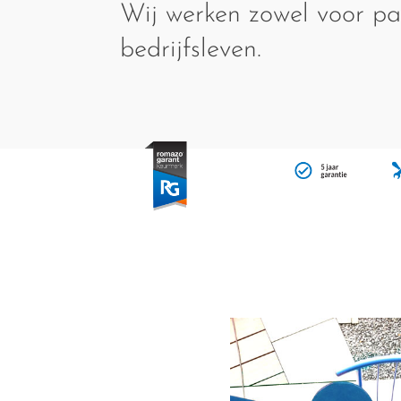
Wij werken zowel voor par
bedrijfsleven.