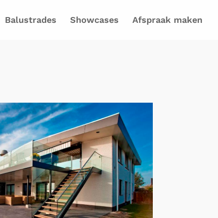
Balustrades
Showcases
Afspraak maken