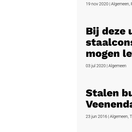
19 nov 2020
|
Algemeen
,
Bij deze
staalcons
mogen le
03 jul 2020
|
Algemeen
Stalen b
Veenend
23 jun 2016
|
Algemeen
,
T