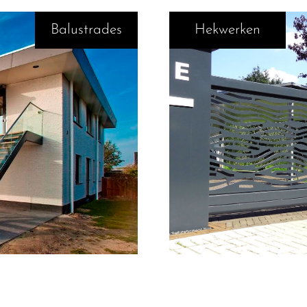
Balustrades
Hekwerken