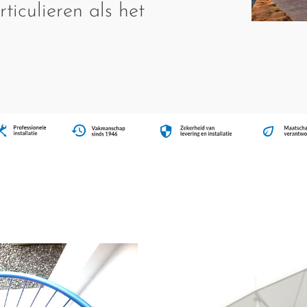
ticulieren als het