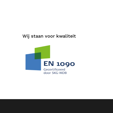
Wij staan voor kwaliteit