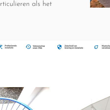
ticulieren als het