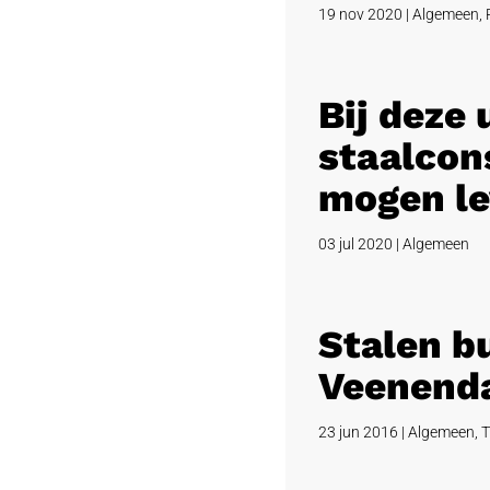
19 nov 2020
|
Algemeen
,
Bij deze
staalcons
mogen le
03 jul 2020
|
Algemeen
Stalen b
Veenend
23 jun 2016
|
Algemeen
,
T