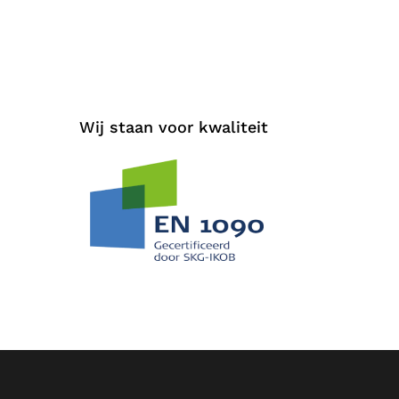
Wij staan voor kwaliteit