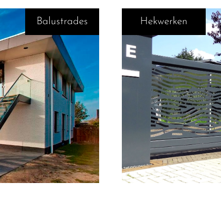
Balustrades
Hekwerken