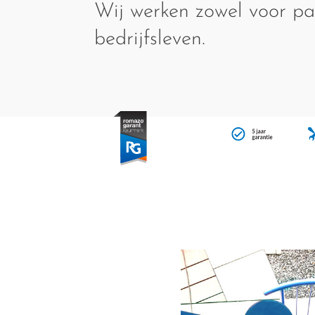
Wij werken zowel voor par
bedrijfsleven.