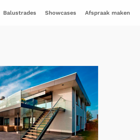
Balustrades
Showcases
Afspraak maken