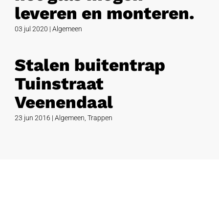
leveren en monteren.
03 jul 2020
|
Algemeen
Stalen buitentrap
Tuinstraat
Veenendaal
23 jun 2016
|
Algemeen
,
Trappen