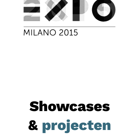
Showcases
&
projecten