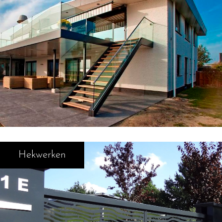
Hekwerken