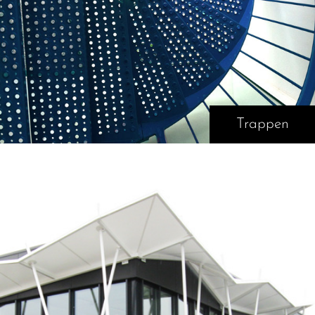
Trappen