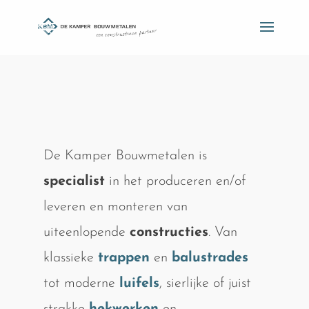
De Kamper Bouwmetalen is
specialist
in het produceren en/of
leveren en monteren van
uiteenlopende
constructies
. Van
klassieke
trappen
en
balustrades
tot moderne
luifels
, sierlijke of juist