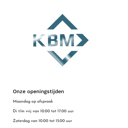
Onze openingstijden
Maandag op afspraak
Di t/m vrij van 10.00 tot 17.00 uur
Zaterdag van 10.00 tot 15.00 uur