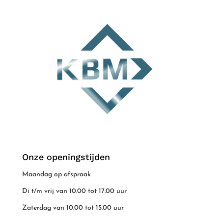
Onze openingstijden
Maandag op afspraak
Di t/m vrij van 10.00 tot 17.00 uur
Zaterdag van 10.00 tot 15.00 uur