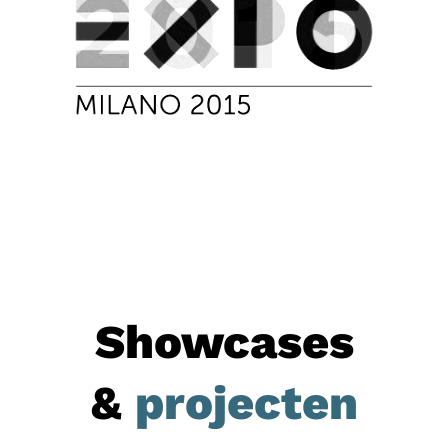
Showcases
&
projecten