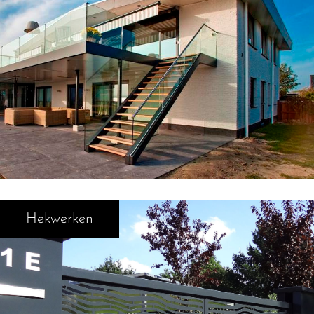
Hekwerken