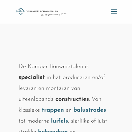
De Kamper Bouwmetalen is
specialist
in het produceren en/of
leveren en monteren van
uiteenlopende
constructies
. Van
klassieke
trappen
en
balustrades
tot moderne
luifels
, sierlijke of juist