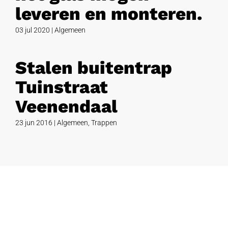
leveren en monteren.
03 jul 2020
|
Algemeen
Stalen buitentrap
Tuinstraat
Veenendaal
23 jun 2016
|
Algemeen
,
Trappen