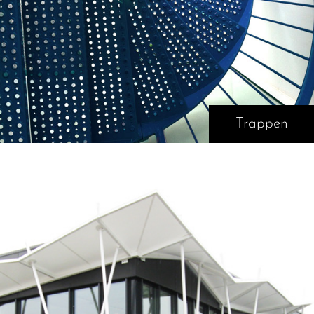
Trappen