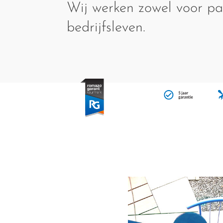
Wij werken zowel voor par
bedrijfsleven.