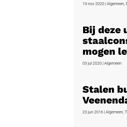
19 nov 2020
|
Algemeen
,
Bij deze
staalcons
mogen le
03 jul 2020
|
Algemeen
Stalen b
Veenend
23 jun 2016
|
Algemeen
,
T