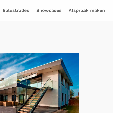
Balustrades
Showcases
Afspraak maken