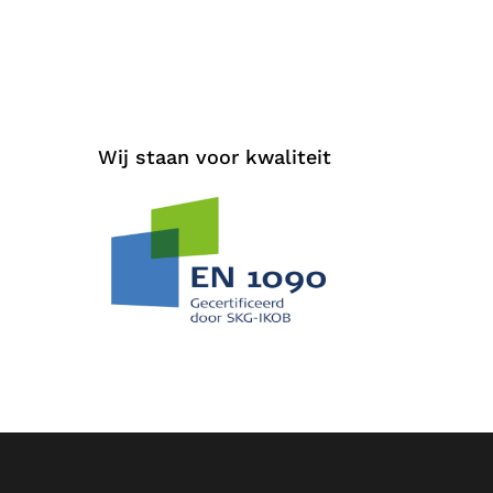
Wij staan voor kwaliteit