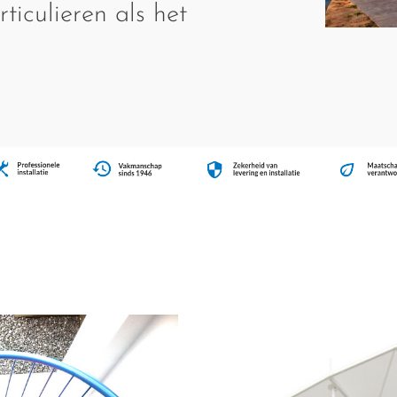
ticulieren als het