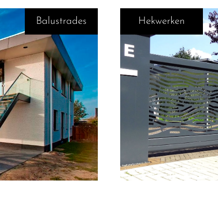
Balustrades
Hekwerken