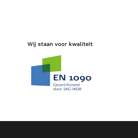
Wij staan voor kwaliteit