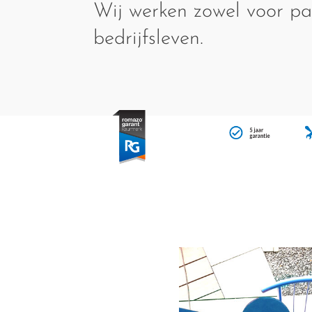
Wij werken zowel voor par
bedrijfsleven.