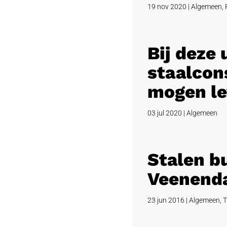
19 nov 2020
|
Algemeen
,
Bij deze
staalcons
mogen le
03 jul 2020
|
Algemeen
Stalen b
Veenend
23 jun 2016
|
Algemeen
,
T