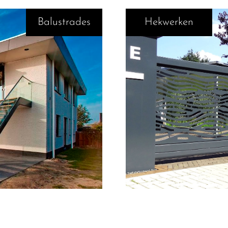
Balustrades
Hekwerken