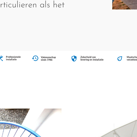
ticulieren als het