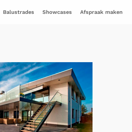
Balustrades
Showcases
Afspraak maken