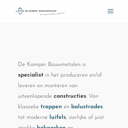
De Kamper Bouwmetalen is
specialist
in het produceren en/of
leveren en monteren van
uiteenlopende
constructies
. Van
klassieke
trappen
en
balustrades
tot moderne
luifels
, sierlijke of juist