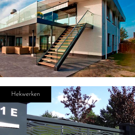
Hekwerken