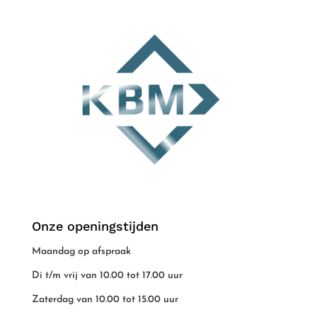
Onze openingstijden
Maandag op afspraak
Di t/m vrij van 10.00 tot 17.00 uur
Zaterdag van 10.00 tot 15.00 uur