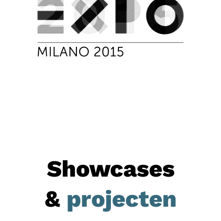
Showcases
&
projecten