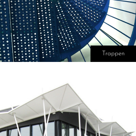
Trappen