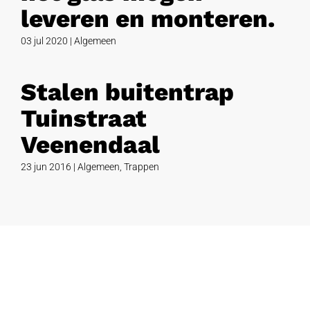
leveren en monteren.
03 jul 2020
|
Algemeen
Stalen buitentrap
Tuinstraat
Veenendaal
23 jun 2016
|
Algemeen
,
Trappen